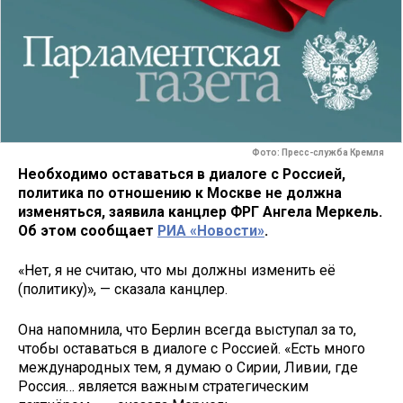
Фото: Пресс-служба Кремля
Необходимо оставаться в диалоге с Россией,
политика по отношению к Москве не должна
изменяться, заявила канцлер ФРГ Ангела Меркель.
Об этом сообщает
РИА «Новости»
.
«Нет, я не считаю, что мы должны изменить её
(политику)», — сказала канцлер.
Она напомнила, что Берлин всегда выступал за то,
чтобы оставаться в диалоге с Россией. «Есть много
международных тем, я думаю о Сирии, Ливии, где
Россия… является важным стратегическим