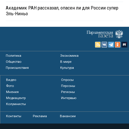
Академик РАН рассказал, опасен ли для России супер
Эль-Ниньо
Политика
Экономика
Общество
В мире
Происшествия
Культура
Видео
Опросы
Фото
Персоны
Мнения
Регионы
Медиацентр
Интервью
Колумнисты
Контакты
Реклама
Вакансии