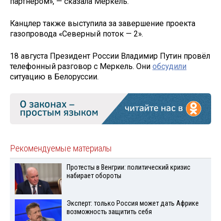
партнёром», — сказала Меркель.
Канцлер также выступила за завершение проекта
газопровода «Северный поток — 2».
18 августа Президент России Владимир Путин провёл
телефонный разговор с Меркель. Они
обсудили
ситуацию в Белоруссии.
Рекомендуемые материалы
Протесты в Венгрии: политический кризис
набирает обороты
Эксперт: только Россия может дать Африке
возможность защитить себя