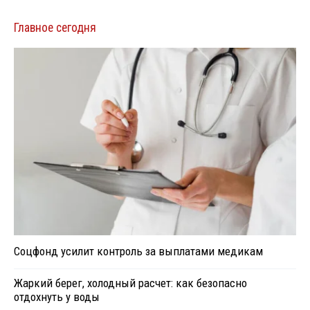
Главное сегодня
Соцфонд усилит контроль за выплатами медикам
Жаркий берег, холодный расчет: как безопасно
отдохнуть у воды