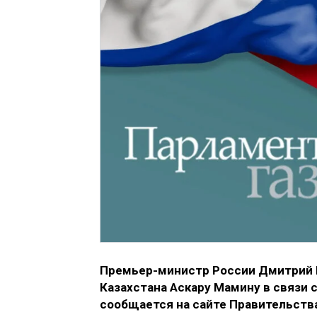
Премьер-министр России Дмитрий 
Казахстана Аскару Мамину в связи 
сообщается на сайте Правительств