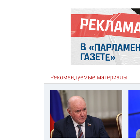
Рекомендуемые материалы