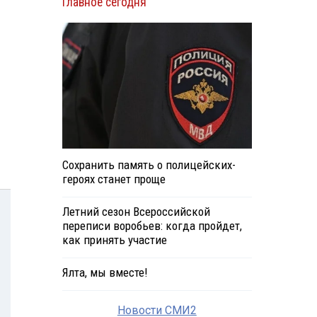
Главное сегодня
Сохранить память о полицейских-
героях станет проще
Летний сезон Всероссийской
переписи воробьев: когда пройдет,
как принять участие
Ялта, мы вместе!
Новости СМИ2