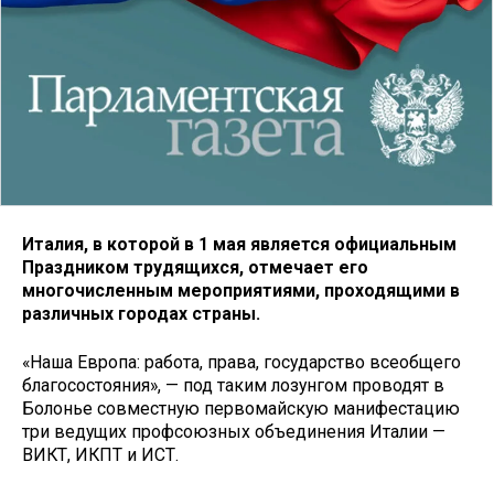
Италия, в которой в 1 мая является официальным
Праздником трудящихся, отмечает его
многочисленным мероприятиями, проходящими в
различных городах страны.
«Наша Европа: работа, права, государство всеобщего
благосостояния», — под таким лозунгом проводят в
Болонье совместную первомайскую манифестацию
три ведущих профсоюзных объединения Италии —
ВИКТ, ИКПТ и ИСТ.