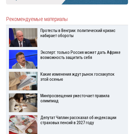
Рекомендуемые материалы
Протесты в Венгрии: политический кризис
набирает обороты
Эксперт: только Россия может дать Африке
возможность защитить себя
Какие изменения ждут рынок госзакупок
этой осенью
Минпросвещения ужесточает правила
олимпиад
Депутат Чаплин рассказал об индексации
страховых пенсий в 2027 году