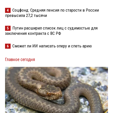
Соцфонд: Средняя пенсия по старости в России
4
превысила 27,2 тысячи
Путин расширил список лиц с судимостью для
5
заключения контракта с ВС РФ
Сможет ли ИИ написать оперу и спеть арию
6
Главное сегодня