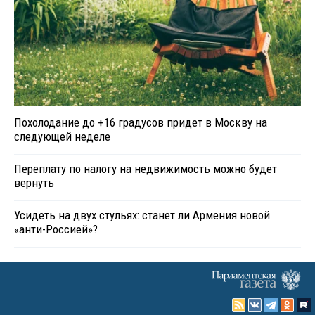
Похолодание до +16 градусов придет в Москву на
следующей неделе
Переплату по налогу на недвижимость можно будет
вернуть
Усидеть на двух стульях: станет ли Армения новой
«анти-Россией»?