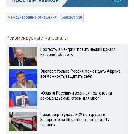
международные отношения
Белоруссия
Рекомендуемые материалы
Протесты в Венгрии: политический кризис
набирает обороты
Эксперт: только Россия может дать Африке
возможность защитить себя
«Орлята России» и военная подготовка:
рекомендуемые курсы для школ
Число жертв удара ВСУ по турбазе в
Запорожской области возросло до 12
человек