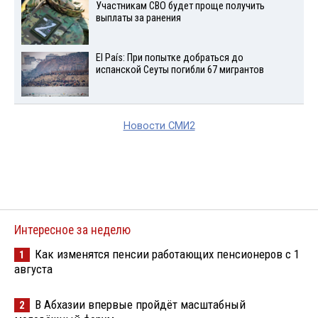
Участникам СВО будет проще получить
выплаты за ранения
El País: При попытке добраться до
испанской Сеуты погибли 67 мигрантов
Новости СМИ2
Интересное за неделю
Как изменятся пенсии работающих пенсионеров с 1
1
августа
В Абхазии впервые пройдёт масштабный
2