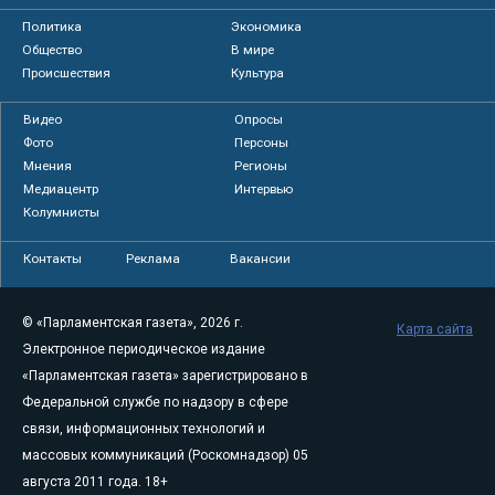
Политика
Экономика
Общество
В мире
Происшествия
Культура
Видео
Опросы
Фото
Персоны
Мнения
Регионы
Медиацентр
Интервью
Колумнисты
Контакты
Реклама
Вакансии
© «Парламентская газета», 2026 г.
Карта сайта
Электронное периодическое издание
«Парламентская газета» зарегистрировано в
Федеральной службе по надзору в сфере
связи, информационных технологий и
массовых коммуникаций (Роскомнадзор) 05
августа 2011 года. 18+