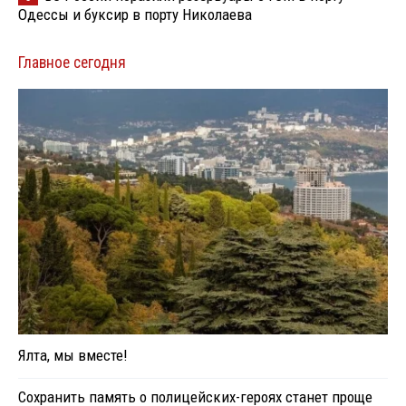
Одессы и буксир в порту Николаева
Главное сегодня
Ялта, мы вместе!
Сохранить память о полицейских-героях станет проще