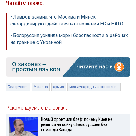
Читайте также:
• Лавров заявил, что Москва и Минск
скоординируют действия в отношении ЕС и НАТО
• Белоруссия усилила меры безопасности в районах
на границе с Украиной
Белоруссия
Украина
армия
международные отношения
Рекомендуемые материалы
Новый фронт или блеф: почему Киев не
решится на войну с Белоруссией без
команды Запада