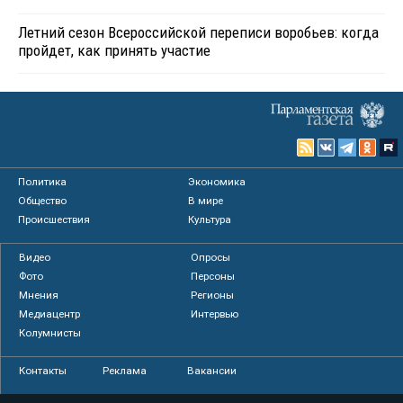
Летний сезон Всероссийской переписи воробьев: когда
пройдет, как принять участие
Политика
Экономика
Общество
В мире
Происшествия
Культура
Видео
Опросы
Фото
Персоны
Мнения
Регионы
Медиацентр
Интервью
Колумнисты
Контакты
Реклама
Вакансии