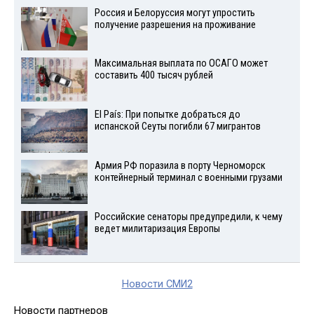
Россия и Белоруссия могут упростить
получение разрешения на проживание
Максимальная выплата по ОСАГО может
составить 400 тысяч рублей
El País: При попытке добраться до
испанской Сеуты погибли 67 мигрантов
Армия РФ поразила в порту Черноморск
контейнерный терминал с военными грузами
Российские сенаторы предупредили, к чему
ведет милитаризация Европы
Новости СМИ2
Новости партнеров