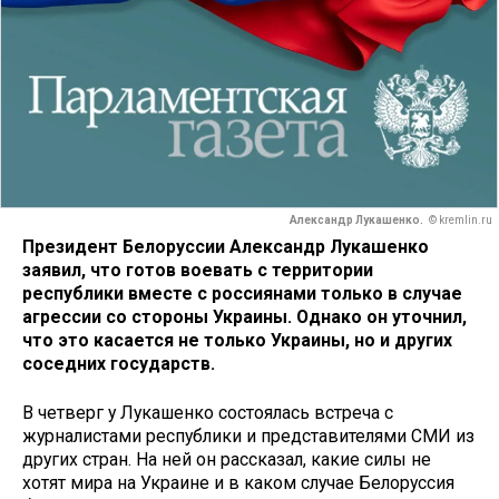
Александр Лукашенко.
© kremlin.ru
Президент Белоруссии Александр Лукашенко
заявил, что готов воевать с территории
республики вместе с россиянами только в случае
агрессии со стороны Украины. Однако он уточнил,
что это касается не только Украины, но и других
соседних государств.
В четверг у Лукашенко состоялась встреча с
журналистами республики и представителями СМИ из
других стран. На ней он рассказал, какие силы не
хотят мира на Украине и в каком случае Белоруссия