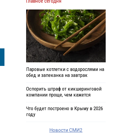
Главное сегодня
Паровые котлетки с водорослями на
обед и запеканка на завтрак
Оспорить штраф от кикшеринговой
компании проще, чем кажется
Что будет построено в Крыму в 2026
году
Новости СМИ2