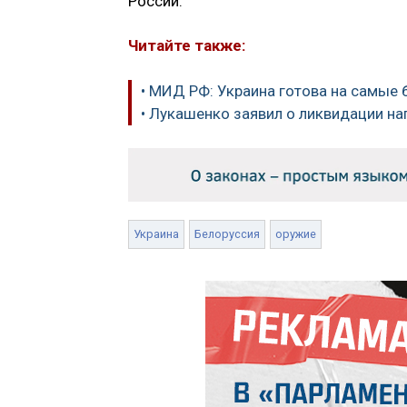
России.
Читайте также:
• МИД РФ: Украина готова на самые
• Лукашенко заявил о ликвидации на
Украина
Белоруссия
оружие