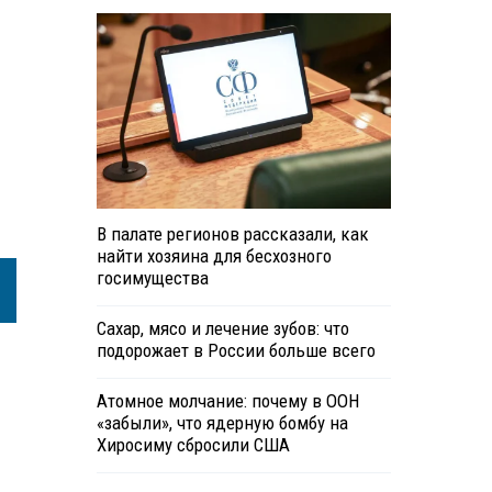
В палате регионов рассказали, как
найти хозяина для бесхозного
госимущества
Сахар, мясо и лечение зубов: что
подорожает в России больше всего
Атомное молчание: почему в ООН
«забыли», что ядерную бомбу на
Хиросиму сбросили США