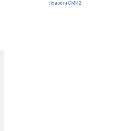
Новости СМИ2