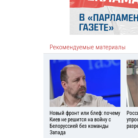
Рекомендуемые материалы
Новый фронт или блеф: почему
Росс
Киев не решится на войну с
упро
Белоруссией без команды
разр
Запада