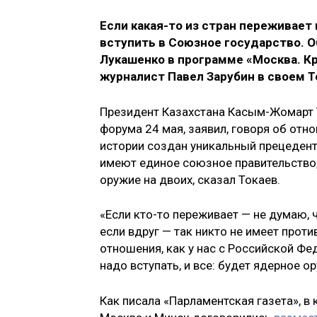
Если какая-то из стран переживает 
вступить в Союзное государство. 
Лукашенко в программе «Москва. Кр
журналист Павел Зарубин в своем T
Президент Казахстана Касым-Жомарт 
форума 24 мая, заявил, говоря об отн
истории создан уникальный прецедент
имеют единое союзное правительство
оружие на двоих, сказал Токаев.
«Если кто-то переживает — не думаю, 
если вдруг — так никто не имеет проти
отношения, как у нас с Российской Фе
надо вступать, и все: будет ядерное о
Как писала «Парламентская газета», в