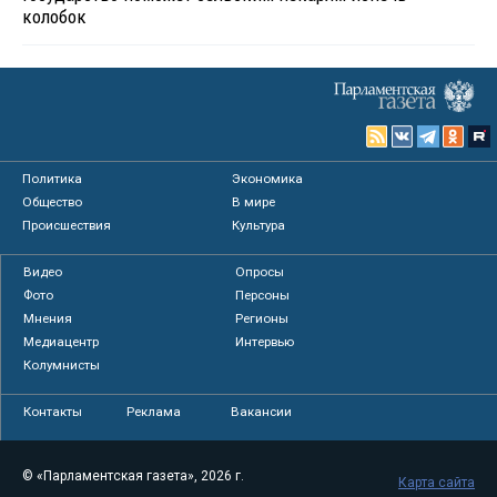
колобок
Политика
Экономика
Общество
В мире
Происшествия
Культура
Видео
Опросы
Фото
Персоны
Мнения
Регионы
Медиацентр
Интервью
Колумнисты
Контакты
Реклама
Вакансии
© «Парламентская газета», 2026 г.
Карта сайта