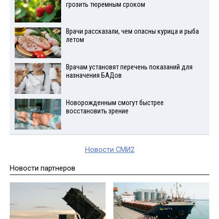
грозить тюремным сроком
Врачи рассказали, чем опасны курица и рыба
летом
Врачам установят перечень показаний для
назначения БАДов
Новорожденным смогут быстрее
восстановить зрение
Новости СМИ2
Новости партнеров