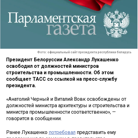
Фото: официальный сайт президента республики беларусь
Президент Белоруссии Александр Лукашенко
освободил от должностей министров
строительства и промышленности. Об этом
сообщает ТАСС со ссылкой на пресс-службу
президента.
«Анатолий Черный и Виталий Вовк освобождены от
должностей министра архитектуры и строительства и
министра промышленности соответственно», —
говорится в сообщении.
Ранее Лукашенко
потребовал
представить ему