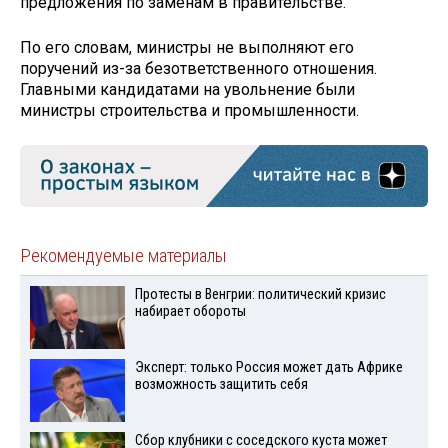
предложения по заменам в правительстве.
По его словам, министры не выполняют его
поручений из-за безответственного отношения.
Главными кандидатами на увольнение были
министры строительства и промышленности.
Рекомендуемые материалы
Протесты в Венгрии: политический кризис
набирает обороты
Эксперт: только Россия может дать Африке
возможность защитить себя
Сбор клубники с соседского куста может