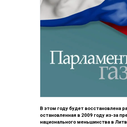
В этом году будет восстановлена 
остановленная в 2009 году из-за п
национального меньшинства в Литв