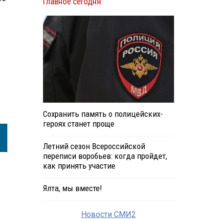
Главное сегодня
Сохранить память о полицейских-
героях станет проще
Летний сезон Всероссийской
переписи воробьев: когда пройдет,
как принять участие
Ялта, мы вместе!
Новости СМИ2