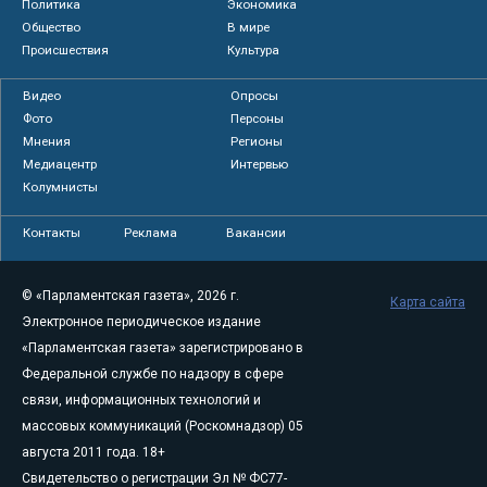
Политика
Экономика
Общество
В мире
Происшествия
Культура
Видео
Опросы
Фото
Персоны
Мнения
Регионы
Медиацентр
Интервью
Колумнисты
Контакты
Реклама
Вакансии
© «Парламентская газета», 2026 г.
Карта сайта
Электронное периодическое издание
«Парламентская газета» зарегистрировано в
Федеральной службе по надзору в сфере
связи, информационных технологий и
массовых коммуникаций (Роскомнадзор) 05
августа 2011 года. 18+
Свидетельство о регистрации Эл № ФС77-