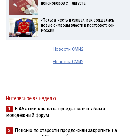
пенсионеров с 1 августа
«Польза, честь и слава»: как рождались
новые символы власти в постсоветской
России
Новости СМИ2
Новости СМИ2
Интересное за неделю
В Абхазии впервые пройдёт масштабный
1
молодёжный форум
Пенсию по старости предложили закрепить на
2