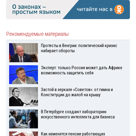
Рекомендуемые материалы
Протесты в Венгрии: политический кризис
набирает обороты
Эксперт: только Россия может дать Африке
возможность защитить себя
Застой в зеркале «Советов»: от гимна и
Конституции до жалоб на крышу
В Петербурге создают лабораторию
искусственного интеллекта для бизнеса
Как изменятся пенсии работающих