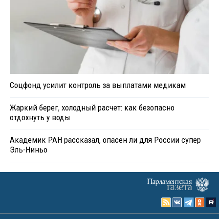
Соцфонд усилит контроль за выплатами медикам
Жаркий берег, холодный расчет: как безопасно
отдохнуть у воды
Академик РАН рассказал, опасен ли для России супер
Эль-Ниньо