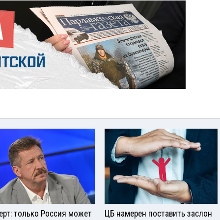
ерт: только Россия может
ЦБ намерен поставить заслон