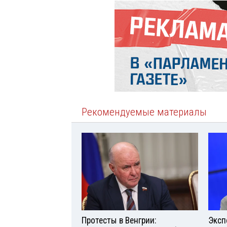
Рекомендуемые материалы
Протесты в Венгрии:
Эксп