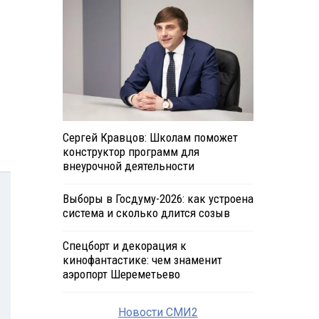
Сергей Кравцов: Школам поможет
конструктор программ для
внеурочной деятельности
Выборы в Госдуму-2026: как устроена
система и сколько длится созыв
Спецборт и декорация к
кинофантастике: чем знаменит
аэропорт Шереметьево
Новости СМИ2