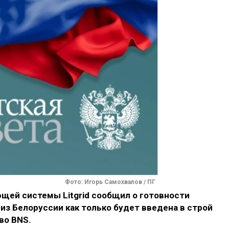
Фото: Игорь Самохвалов / ПГ
щей системы Litgrid сообщил о готовности
из Белоруссии как только будет введена в строй
во BNS.