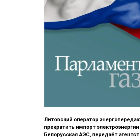
Литовский оператор энергопередаю
прекратить импорт электроэнергии 
Белорусская АЭС, передаёт агентст