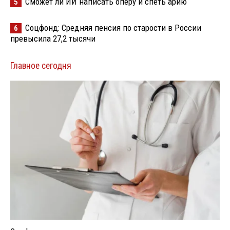
Сможет ли ИИ написать оперу и спеть арию
5
Соцфонд: Средняя пенсия по старости в России
6
превысила 27,2 тысячи
Главное сегодня