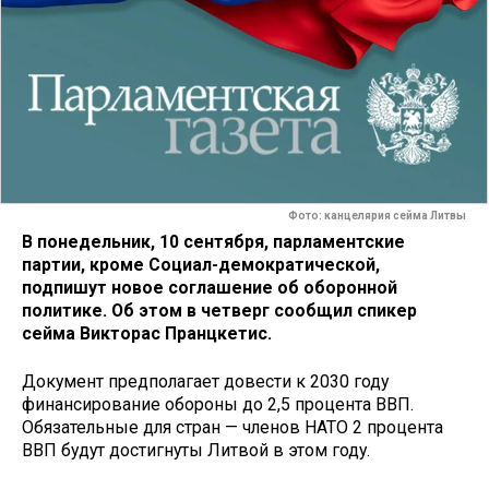
Фото: канцелярия сейма Литвы
В понедельник, 10 сентября, парламентские
партии, кроме Социал-демократической,
подпишут новое соглашение об оборонной
политике. Об этом в четверг сообщил спикер
сейма Викторас Пранцкетис.
Документ предполагает довести к 2030 году
финансирование обороны до 2,5 процента ВВП.
Обязательные для стран — членов НАТО 2 процента
ВВП будут достигнуты Литвой в этом году.