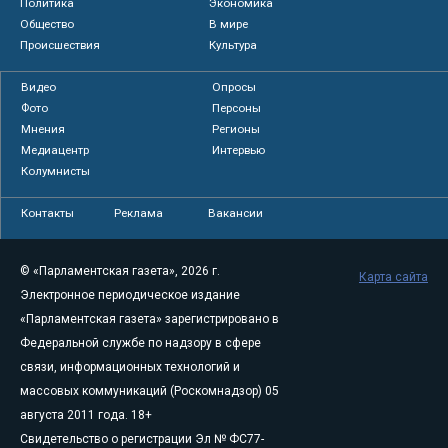
Политика
Экономика
Общество
В мире
Происшествия
Культура
Видео
Опросы
Фото
Персоны
Мнения
Регионы
Медиацентр
Интервью
Колумнисты
Контакты
Реклама
Вакансии
© «Парламентская газета», 2026 г.
Карта сайта
Электронное периодическое издание
«Парламентская газета» зарегистрировано в
Федеральной службе по надзору в сфере
связи, информационных технологий и
массовых коммуникаций (Роскомнадзор) 05
августа 2011 года. 18+
Свидетельство о регистрации Эл № ФС77-