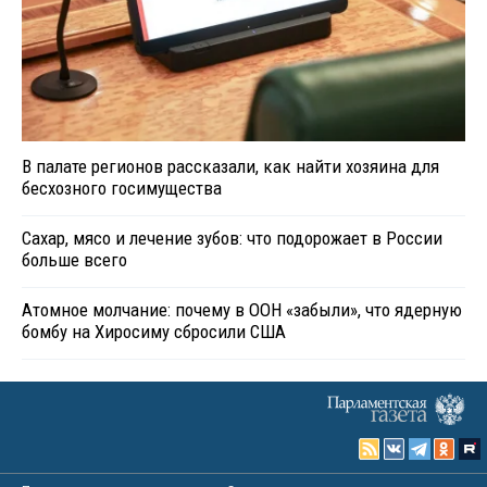
В палате регионов рассказали, как найти хозяина для
бесхозного госимущества
Сахар, мясо и лечение зубов: что подорожает в России
больше всего
Атомное молчание: почему в ООН «забыли», что ядерную
бомбу на Хиросиму сбросили США