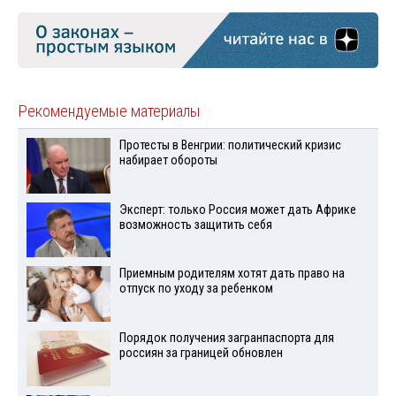
Рекомендуемые материалы
Протесты в Венгрии: политический кризис
набирает обороты
Эксперт: только Россия может дать Африке
возможность защитить себя
Приемным родителям хотят дать право на
отпуск по уходу за ребенком
Порядок получения загранпаспорта для
россиян за границей обновлен