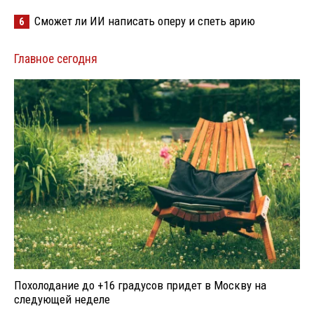
Сможет ли ИИ написать оперу и спеть арию
6
Главное сегодня
Похолодание до +16 градусов придет в Москву на
следующей неделе