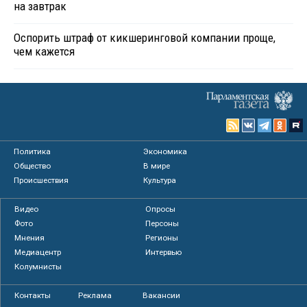
на завтрак
Оспорить штраф от кикшеринговой компании проще,
чем кажется
Политика
Экономика
Общество
В мире
Происшествия
Культура
Видео
Опросы
Фото
Персоны
Мнения
Регионы
Медиацентр
Интервью
Колумнисты
Контакты
Реклама
Вакансии