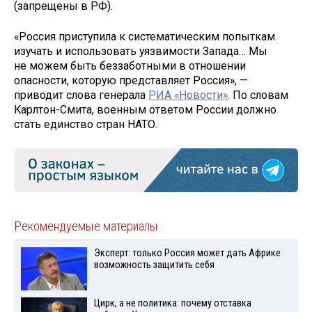
(запрещены в РФ).
«Россия приступила к систематическим попыткам
изучать и использовать уязвимости Запада… Мы
не можем быть беззаботными в отношении
опасности, которую представляет Россия», —
приводит слова генерала
РИА «Новости»
. По словам
Карлтон-Смита, военным ответом России должно
стать единство стран НАТО.
Рекомендуемые материалы
Эксперт: только Россия может дать Африке
возможность защитить себя
Цирк, а не политика: почему отставка