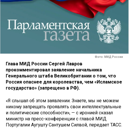
Фото: МИД России
Глава МИД России Сергей Лавров
прокомментировал заявление начальника
Генерального штаба Великобритании о том, что
Россия опаснее для королевства, чем «Исламское
государство» (запрещено в РФ).
«Я слышал об этом заявлении. Знаете, мы не можем
никому запрещать проявлять свои интеллектуальные
и политические способности», — с иронией сказал
министр на пресс-конференции с главой МИД
Португалии Аугушту Сантушем Силвой, передает ТАСС.