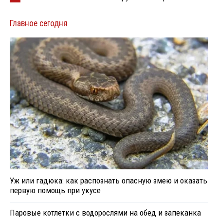
Главное сегодня
Уж или гадюка: как распознать опасную змею и оказать
первую помощь при укусе
Паровые котлетки с водорослями на обед и запеканка