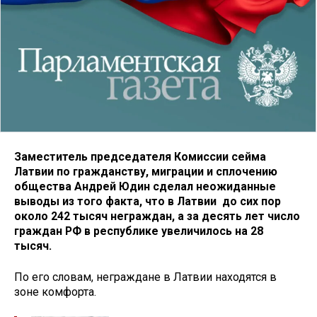
Заместитель председателя Комиссии сейма
Латвии по гражданству, миграции и сплочению
общества Андрей Юдин сделал неожиданные
выводы из того факта, что в Латвии до сих пор
около 242 тысяч неграждан, а за десять лет число
граждан РФ в республике увеличилось на 28
тысяч.
По его словам, неграждане в Латвии находятся в
зоне комфорта.