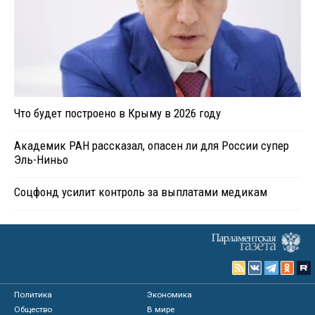
Что будет построено в Крыму в 2026 году
Академик РАН рассказал, опасен ли для России супер
Эль-Ниньо
Соцфонд усилит контроль за выплатами медикам
Политика
Экономика
Общество
В мире