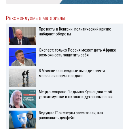
Рекомендуемые материалы
Протесты в Венгрии: политический кризис
набирает обороты
Эксперт: только Россия может дать Африке
возможность защитить себя
В Москве за выходные выпадет почти
месячная норма осадков
Меццо-сопрано Людмила Кузнецова — об
уроках музыки в школах и духовном пении
Ведущие IT-эксперты рассказали, как
распознать дипфейк