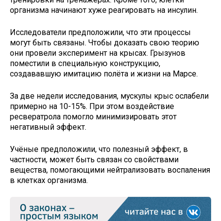
организма начинают хуже реагировать на инсулин.
Исследователи предположили, что эти процессы
могут быть связаны. Чтобы доказать свою теорию
они провели эксперимент на крысах. Грызунов
поместили в специальную конструкцию,
создававшую имитацию полёта и жизни на Марсе.
За две недели исследования, мускулы крыс ослабели
примерно на 10-15%. При этом воздействие
ресвератрола помогло минимизировать этот
негативный эффект.
Учёные предположили, что полезный эффект, в
частности, может быть связан со свойствами
вещества, помогающими нейтрализовать воспаления
в клетках организма.