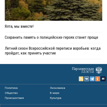
Ялта, мы вместе!
Сохранить память о полицейских-героях станет проще
Летний сезон Всероссийской переписи воробьев: когда
пройдет, как принять участие
Политика
Экономика
Общество
В мире
Происшествия
Культура