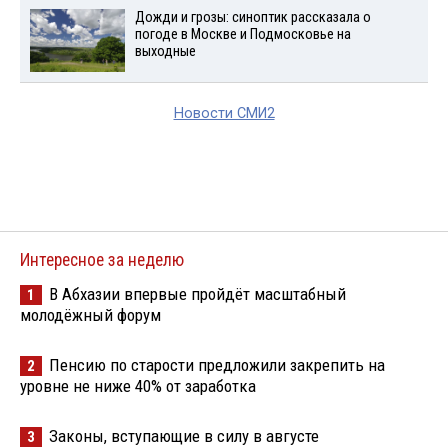
Дожди и грозы: синоптик рассказала о
погоде в Москве и Подмосковье на
выходные
Новости СМИ2
Интересное за неделю
В Абхазии впервые пройдёт масштабный
1
молодёжный форум
Пенсию по старости предложили закрепить на
2
уровне не ниже 40% от заработка
Законы, вступающие в силу в августе
3