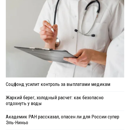
Соцфонд усилит контроль за выплатами медикам
Жаркий берег, холодный расчет: как безопасно
отдохнуть у воды
Академик РАН рассказал, опасен ли для России супер
Эль-Ниньо