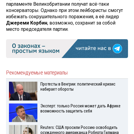
парламенте Великобритании получат всё-таки
консерваторы. Однако при этом лейбористы смогут
избежать сокрушительного поражения, а её лидер
Джереми Корбин
, возможно, сохранит за собой
место председателя партии.
Рекомендуемые материалы
Протесты в Венгрии: политический кризис
набирает обороты
Эксперт: только Россия может дать Африке
возможность защитить себя
Reuters: США просили Россию освободить
осужденного американца Роберта Гилмана