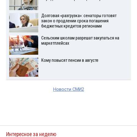
Долговая «разгрузка»: сенаторы готовят
закон о продлении срока погашения
бюджетных кредитов регионами
Сельским школам разрешат закупаться на
маркетплейсах
Кому повысят пенсии в августе
Новости СМИ2
Интересное за неделю