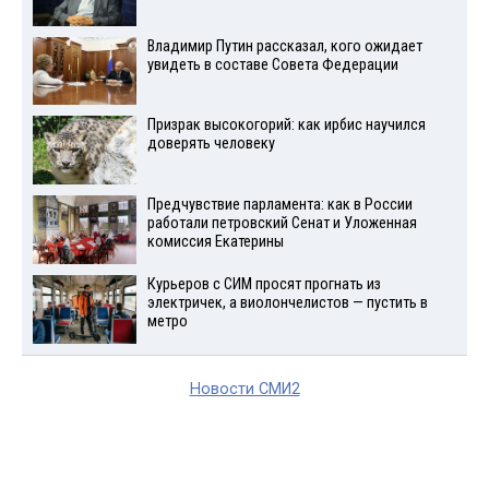
Владимир Путин рассказал, кого ожидает
увидеть в составе Совета Федерации
Призрак высокогорий: как ирбис научился
доверять человеку
Предчувствие парламента: как в России
работали петровский Сенат и Уложенная
комиссия Екатерины
Курьеров с СИМ просят прогнать из
электричек, а виолончелистов — пустить в
метро
Новости СМИ2