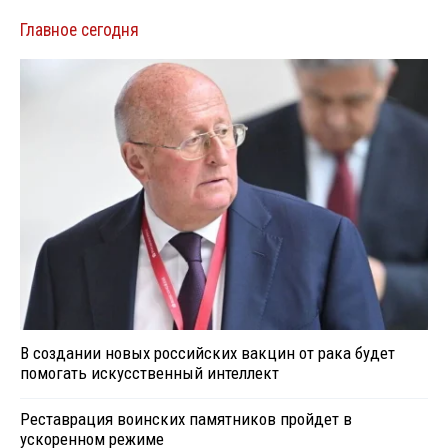
Главное сегодня
В создании новых российских вакцин от рака будет
помогать искусственный интеллект
Реставрация воинских памятников пройдет в
ускоренном режиме