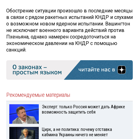
Обострение ситуации произошло в последние месяцы
в связи с рядом ракетных испытаний КНДР и слухами
о возможном новом ядерном испытании. Вашингтон
не исключает военного варианта действий против
Пхеньяна, однако намерен сосредоточиться на
экономическом давлении на КНДР с помощью
санкций.
Рекомендуемые материалы
Эксперт: только Россия может дать Африке
возможность защитить себя
Цирк, а не политика: почему отставка
кабмина Украины ничего не меняет