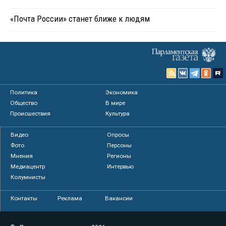
«Почта России» станет ближе к людям
Политика
Экономика
Общество
В мире
Происшествия
Культура
Видео
Опросы
Фото
Персоны
Мнения
Регионы
Медиацентр
Интервью
Колумнисты
Контакты
Реклама
Вакансии