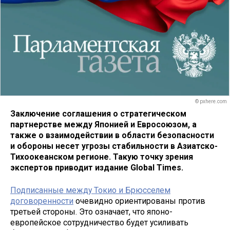
© pxhere.com
Заключение соглашения о стратегическом
партнерстве между Японией и Евросоюзом, а
также о взаимодействии в области безопасности
и обороны несет угрозы стабильности в Азиатско-
Тихоокеанском регионе. Такую точку зрения
экспертов приводит издание Global Times.
Подписанные между Токио и Брюсселем
договоренности
очевидно ориентированы против
третьей стороны. Это означает, что японо-
европейское сотрудничество будет усиливать