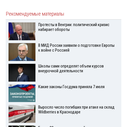
Рекомендуемые материалы
Протесты в Венгрии: политический кризис
набирает обороты
В МИД России заявили о подготовке Европы
к войне с Россией
Школы сами определят объем курсов
внеурочной деятельности
Какие законы Госдума приняла 7 июля
Выросло число погибших при атаке на склад
Wildberries в Краснодаре