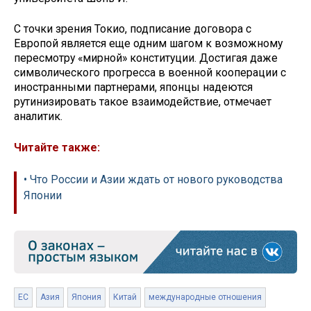
С точки зрения Токио, подписание договора с
Европой является еще одним шагом к возможному
пересмотру «мирной» конституции. Достигая даже
символического прогресса в военной кооперации с
иностранными партнерами, японцы надеются
рутинизировать такое взаимодействие, отмечает
аналитик.
Читайте также:
• Что России и Азии ждать от нового руководства
Японии
ЕС
Азия
Япония
Китай
международные отношения