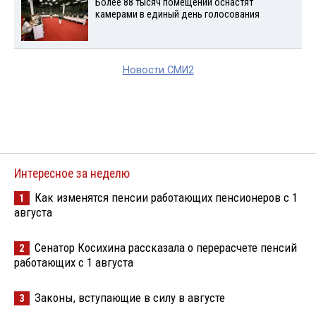
Более 88 тысяч помещений оснастят
камерами в единый день голосования
Новости СМИ2
Интересное за неделю
Как изменятся пенсии работающих пенсионеров с 1
1
августа
Сенатор Косихина рассказала о перерасчете пенсий
2
работающих с 1 августа
Законы, вступающие в силу в августе
3