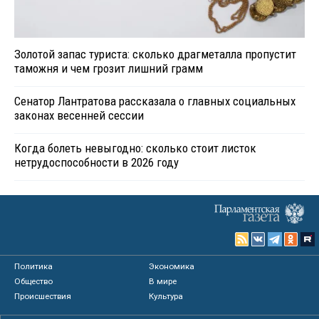
Золотой запас туриста: сколько драгметалла пропустит
таможня и чем грозит лишний грамм
Сенатор Лантратова рассказала о главных социальных
законах весенней сессии
Когда болеть невыгодно: сколько стоит листок
нетрудоспособности в 2026 году
Политика
Экономика
Общество
В мире
Происшествия
Культура