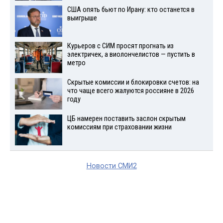
США опять бьют по Ирану: кто останется в
выигрыше
Курьеров с СИМ просят прогнать из
электричек, а виолончелистов — пустить в
метро
Скрытые комиссии и блокировки счетов: на
что чаще всего жалуются россияне в 2026
году
ЦБ намерен поставить заслон скрытым
комиссиям при страховании жизни
Новости СМИ2