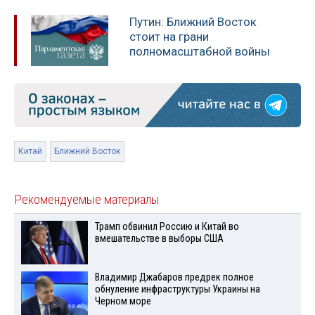
Путин: Ближний Восток
стоит на грани
полномасштабной войны
Китай
Ближний Восток
Рекомендуемые материалы
Трамп обвинил Россию и Китай во
вмешательстве в выборы США
Владимир Джабаров предрек полное
обнуление инфраструктуры Украины на
Черном море