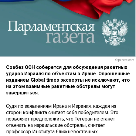
© pxhere.com
Совбез ООН соберется для обсуждения ракетных
ударов Израиля по объектам в Иране. Опрошенные
изданием Global times эксперты не исключают, что
на этом взаимные ракетные обстрелы могут
завершиться.
Судя по заявлениям Ирана и Израиля, каждая из
сторон конфликта считает себя победителем. Это
позволяет предположить, что Тегеран не станет
отвечать на израильские обстрелы, считает
профессор Института ближневосточных