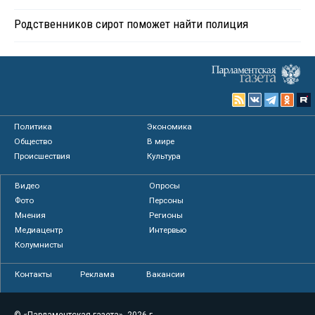
Родственников сирот поможет найти полиция
Политика
Экономика
Общество
В мире
Происшествия
Культура
Видео
Опросы
Фото
Персоны
Мнения
Регионы
Медиацентр
Интервью
Колумнисты
Контакты
Реклама
Вакансии