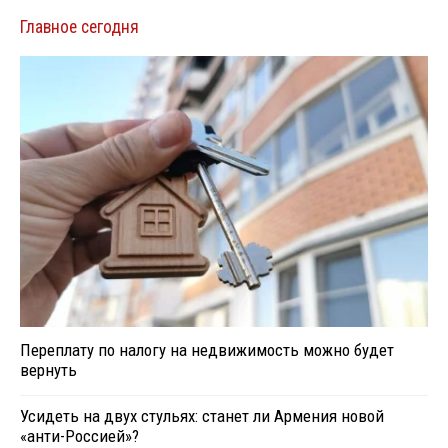
Главное сегодня
Переплату по налогу на недвижимость можно будет
вернуть
Усидеть на двух стульях: станет ли Армения новой
«анти-Россией»?