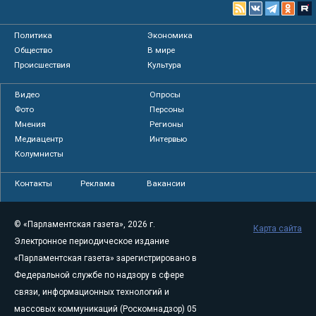
Политика
Экономика
Общество
В мире
Происшествия
Культура
Видео
Опросы
Фото
Персоны
Мнения
Регионы
Медиацентр
Интервью
Колумнисты
Контакты
Реклама
Вакансии
© «Парламентская газета», 2026 г.
Карта сайта
Электронное периодическое издание
«Парламентская газета» зарегистрировано в
Федеральной службе по надзору в сфере
связи, информационных технологий и
массовых коммуникаций (Роскомнадзор) 05