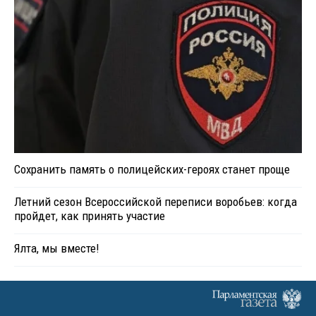
Сохранить память о полицейских-героях станет проще
Летний сезон Всероссийской переписи воробьев: когда
пройдет, как принять участие
Ялта, мы вместе!