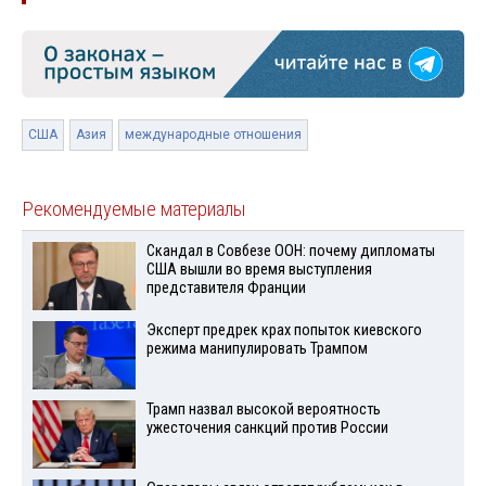
США
Азия
международные отношения
Рекомендуемые материалы
Скандал в Совбезе ООН: почему дипломаты
США вышли во время выступления
представителя Франции
Эксперт предрек крах попыток киевского
режима манипулировать Трампом
Трамп назвал высокой вероятность
ужесточения санкций против России