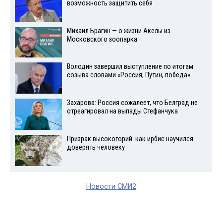
возможность защитить себя
Михаил Брагин — о жизни Акелы из
Московского зоопарка
Володин завершил выступление по итогам
созыва словами «Россия, Путин, победа»
Захарова: Россия сожалеет, что Белград не
отреагировал на выпады Стефанчука
Призрак высокогорий: как ирбис научился
доверять человеку
Новости СМИ2