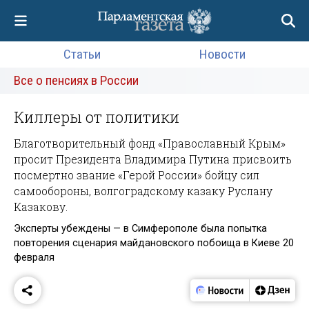
Статьи
Новости
Все о пенсиях в России
Киллеры от политики
Благотворительный фонд «Православный Крым»
просит Президента Владимира Путина присвоить
посмертно звание «Герой России» бойцу сил
самообороны, волгоградскому казаку Руслану
Казакову.
Эксперты убеждены — в Симферополе была попытка
повторения сценария майдановского побоища в Киеве 20
февраля