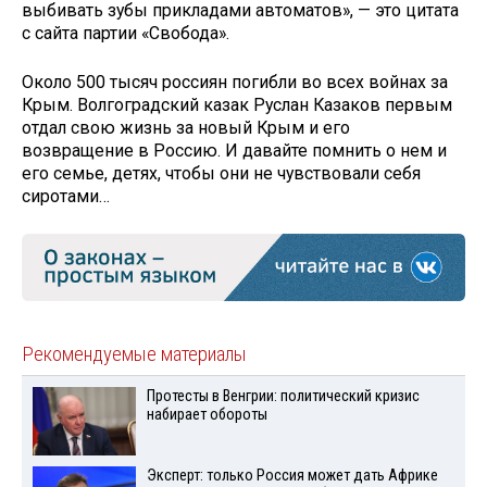
выбивать зубы прикладами ав­томатов», — это цитата
с сайта партии «Свобода».
Около 500 тысяч россиян погибли во всех войнах за
Крым. Волгоградский казак Руслан Казаков первым
отдал свою жизнь за новый Крым и его
возвращение в Россию. И давайте помнить о нем и
его семье, детях, чтобы они не чувствовали себя
сиротами…
Рекомендуемые материалы
Протесты в Венгрии: политический кризис
набирает обороты
Эксперт: только Россия может дать Африке