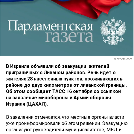
© pxhere.com
В Израиле объявили об эвакуации жителей
приграничных с Ливаном районов. Речь идет о
жителях 28 населенных пунктов, проживающих в
районе до двух километров от ливанской границы.
Об этом сообщает ТАСС 16 октября со ссылкой
на заявление минобороны и Армии обороны
Израиля (ЦАХАЛ).
В заявлении отмечается, что местные органы власти
уже проинформировали об этом решении. Эвакуацию
организуют руководители муниципалитетов, МВД и