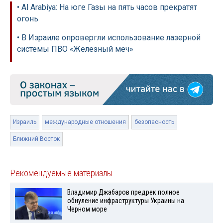
• Al Arabiya: На юге Газы на пять часов прекратят
огонь
• В Израиле опровергли использование лазерной
системы ПВО «Железный меч»
Израиль
международные отношения
безопасность
Ближний Восток
Рекомендуемые материалы
Владимир Джабаров предрек полное
обнуление инфраструктуры Украины на
Черном море