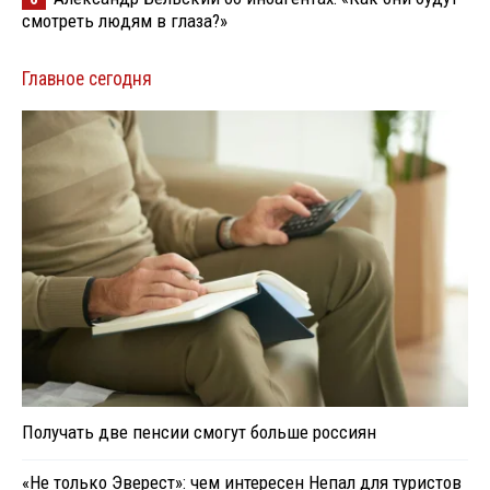
смотреть людям в глаза?»
Главное сегодня
Получать две пенсии смогут больше россиян
«Не только Эверест»: чем интересен Непал для туристов