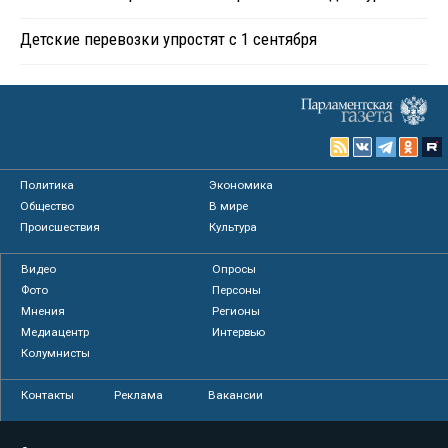
Детские перевозки упростят с 1 сентября
Политика
Экономика
Общество
В мире
Происшествия
Культура
Видео
Опросы
Фото
Персоны
Мнения
Регионы
Медиацентр
Интервью
Колумнисты
Контакты
Реклама
Вакансии