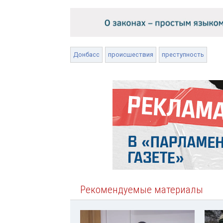
Донбасс
происшествия
преступность
Рекомендуемые материалы