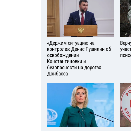
«Держим ситуацию на
Верн
контроле»: Денис Пушилин об
учас
освобождении
псих
Константиновки и
безопасности на дорогах
Донбасса