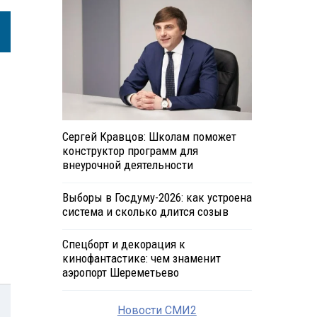
Сергей Кравцов: Школам поможет
конструктор программ для
внеурочной деятельности
Выборы в Госдуму-2026: как устроена
система и сколько длится созыв
Спецборт и декорация к
кинофантастике: чем знаменит
аэропорт Шереметьево
Новости СМИ2