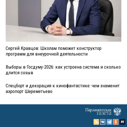
Сергей Кравцов: Школам поможет конструктор
программ для внеурочной деятельности
Выборы в Госдуму-2026: как устроена система и сколько
длится созыв
Спецборт и декорация к кинофантастике: чем знаменит
аэропорт Шереметьево