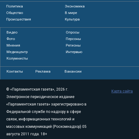
Политика
Экономика
Общество
В мире
Происшествия
Культура
Видео
Опросы
Фото
Персоны
Мнения
Регионы
Медиацентр
Интервью
Колумнисты
Контакты
Реклама
Вакансии
© «Парламентская газета», 2026 г.
Карта сайта
Электронное периодическое издание
«Парламентская газета» зарегистрировано в
Федеральной службе по надзору в сфере
связи, информационных технологий и
массовых коммуникаций (Роскомнадзор) 05
августа 2011 года. 18+