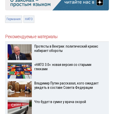
Германия
НАТО
Рекомендуемые материалы
Протесты в Венгрии: политический кризис
набирает обороты
«НАТО 3.0»: новая версия со старыми
глюками
Владимир Путин рассказал, кого ожидает
увидеть в составе Совета Федерации
Что будет в сумке у врача скорой