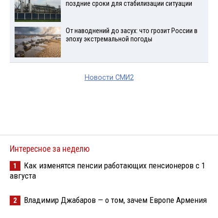
поздние сроки для стабилизации ситуации
От наводнений до засух: что грозит России в
эпоху экстремальной погоды
Новости СМИ2
Интересное за неделю
Как изменятся пенсии работающих пенсионеров с 1
1
августа
Владимир Джабаров — о том, зачем Европе Армения
2