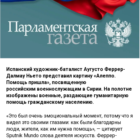
Испанский художник-баталист Аугусто Феррер-
Далмау Ньето представил картину «Алеппо.
Помощь пришла», посвященную
российским военнослужащим в Сирии.
На полотне
изображены военные, раздающие гуманитарную
помощь гражданскому населению.
«Это был очень эмоциональный момент, потому что я
видел это своими глазами: как были благодарны
люди, жители, как им нужна помощь», — цитирует
Sputnik Mundo слова деятеля искусств. Феррер-