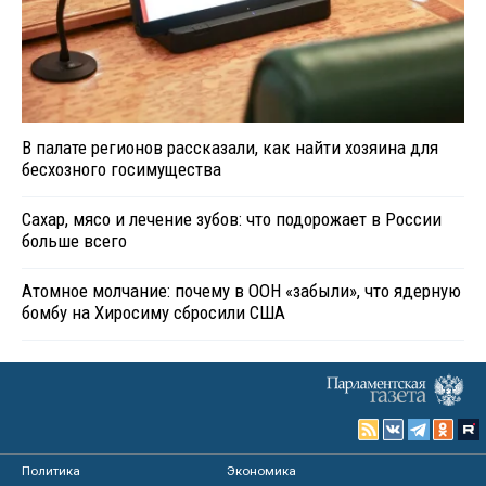
В палате регионов рассказали, как найти хозяина для
бесхозного госимущества
Сахар, мясо и лечение зубов: что подорожает в России
больше всего
Атомное молчание: почему в ООН «забыли», что ядерную
бомбу на Хиросиму сбросили США
Политика
Экономика