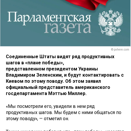
© pxhere.com
Соединенные Штаты видят ряд продуктивных
шагов в «плане победы»,
представленном президентом Украины
Владимиром Зеленским, и будут контактировать с
Киевом по этому поводу. Об этом заявил
официальный представитель американского
госдепартамента Мэттью Миллер.
«Мы посмотрели его, увидели в нем ряд
продуктивных шагов. Мы будем с ними общаться по
этому поводу», — отметил он.