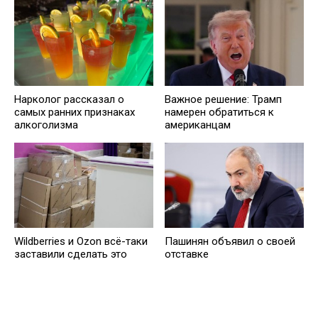
Нарколог рассказал о
Важное решение: Трамп
самых ранних признаках
намерен обратиться к
алкоголизма
американцам
Wildberries и Ozon всё-таки
Пашинян объявил о своей
заставили сделать это
отставке