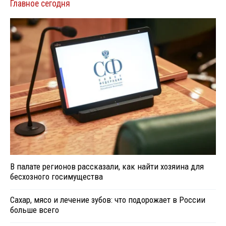
Главное сегодня
В палате регионов рассказали, как найти хозяина для
бесхозного госимущества
Сахар, мясо и лечение зубов: что подорожает в России
больше всего