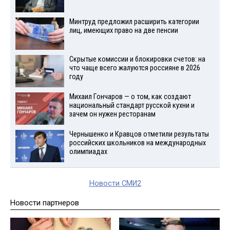
Минтруд предложил расширить категории
лиц, имеющих право на две пенсии
Скрытые комиссии и блокировки счетов: на
что чаще всего жалуются россияне в 2026
году
Михаил Гончаров — о том, как создают
национальный стандарт русской кухни и
зачем он нужен ресторанам
Чернышенко и Кравцов отметили результаты
российских школьников на международных
олимпиадах
Новости СМИ2
Новости партнеров