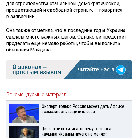
для строительства стабильной, демократической,
процветающей и свободной страны», — говорится
в заявлении.
Она также отметила, что в последние годы Украина
сделала много важных шагов. Однако ей предстоит
проделать еще немало работы, чтобы выполнить
обещания Майдана.
Рекомендуемые материалы
Эксперт: только Россия может дать Африке
возможность защитить себя
Цирк, а не политика: почему отставка
кабмина Украины ничего не меняет