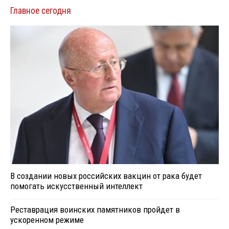
Главное сегодня
В создании новых российских вакцин от рака будет
помогать искусственный интеллект
Реставрация воинских памятников пройдет в
ускоренном режиме