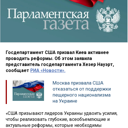
Госдепартамент США призвал Киев активнее
проводить реформы. Об этом заявила
представитель госдепартамента Хезер Науэрт,
сообщает
РИА «Новости».
Москва призвала США
отказаться от поддержки
пещерного национализма
на Украине
«США призывают лидеров Украины удвоить усилия,
чтобы реализовать глубокие, всеобъемлющие и
актуальные реформы, которые необходимы