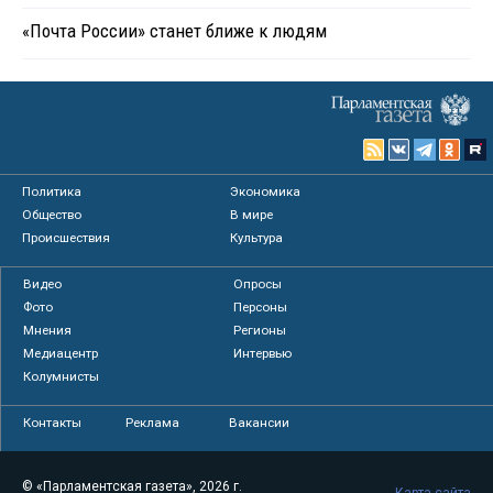
«Почта России» станет ближе к людям
Политика
Экономика
Общество
В мире
Происшествия
Культура
Видео
Опросы
Фото
Персоны
Мнения
Регионы
Медиацентр
Интервью
Колумнисты
Контакты
Реклама
Вакансии
© «Парламентская газета», 2026 г.
Карта сайта