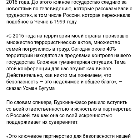
2016 года. До этого южное государство следило за
новостями по телевидению, которые рассказывали о
трудностях, в том числе России, которая переживала
подобное в Чечне в 1999 году.
«С 2016 года на территории моей страны произошло
множество террористических актов, множество
семей погрузились в траур. Сегодня около 40%
территорий находятся за пределами контроля нашего
государства. Сложная гуманитарная ситуация. Тема
этой конференции для нас звучит как вызов.
Действительно, как никто мы понимаем, что
безопасность — это неделимое и общее благо», —
сказал Усман Бугума.
По словам спикера, Буркина-Фасо решило вступить
со всей ответственностью и ясностью в партнерство
с Россией, так как она со всей искренностью
поддерживает их суверенитет.
«Это ключевое партнерство для безопасности нашей