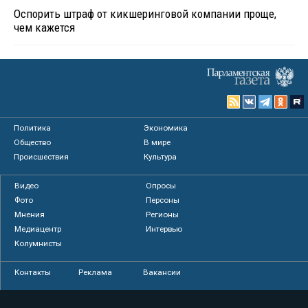
Оспорить штраф от кикшеринговой компании проще,
чем кажется
Политика
Экономика
Общество
В мире
Происшествия
Культура
Видео
Опросы
Фото
Персоны
Мнения
Регионы
Медиацентр
Интервью
Колумнисты
Контакты
Реклама
Вакансии