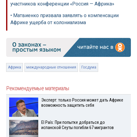
участников конференции «Россия — Африка»
• Матвиенко призвала заявлять о компенсации
Африке ущерба от колониализма
Африка
международные отношения
Госдума
Рекомендуемые материалы
Эксперт: только Россия может дать Африке
возможность защитить себя
El País: При попытке добраться до
испанской Сеуты погибли 67 мигрантов