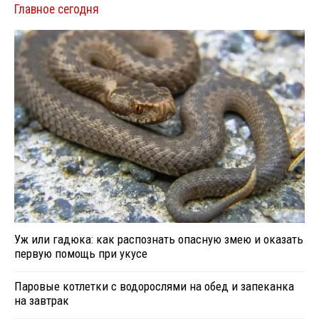
Главное сегодня
Уж или гадюка: как распознать опасную змею и оказать
первую помощь при укусе
Паровые котлетки с водорослями на обед и запеканка
на завтрак