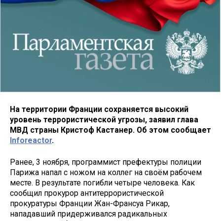
На территории Франции сохраняется высокий
уровень террористической угрозы, заявил глава
МВД страны Кристоф Кастанер. Об этом сообщает
Inforeactor
.
Ранее, 3 ноября, программист префектуры полиции
Парижа напал с ножом на коллег на своём рабочем
месте. В результате погибли четыре человека. Как
сообщил прокурор антитеррористической
прокуратуры Франции Жан-Франсуа Рикар,
нападавший придерживался радикальных