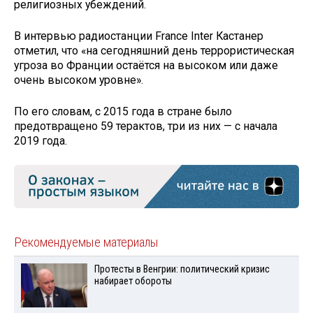
религиозных убеждений.
В интервью радиостанции France Inter Кастанер
отметил, что «на сегодняшний день террористическая
угроза во Франции остаётся на высоком или даже
очень высоком уровне».
По его словам, с 2015 года в стране было
предотвращено 59 терактов, три из них — с начала
2019 года.
Рекомендуемые материалы
Протесты в Венгрии: политический кризис
набирает обороты