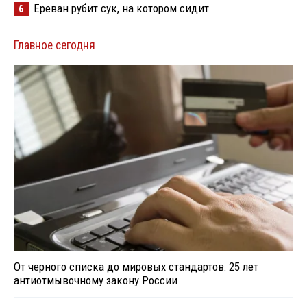
Ереван рубит сук, на котором сидит
6
Главное сегодня
От черного списка до мировых стандартов: 25 лет
антиотмывочному закону России