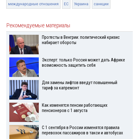
международные отношения
ЕС
Украина
санкции
Рекомендуемые материалы
Протесты в Венгрии: политический кризис
набирает обороты
Эксперт: только Россия может дать Африке
возможность защитить себя
Для замены лифтов введут повышенный
тариф за капремонт
Как изменятся пенсии работающих
пенсионеров с 1 августа
С 1 сентября в России изменятся правила
перевозок пассажиров в такси и автобусах