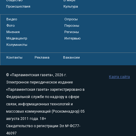
Происшествия
Культура
Видео
Опросы
Фото
Персоны
Мнения
Регионы
Медиацентр
Интервью
Колумнисты
Контакты
Реклама
Вакансии
© «Парламентская газета», 2026 г.
Карта сайта
Электронное периодическое издание
«Парламентская газета» зарегистрировано в
Федеральной службе по надзору в сфере
связи, информационных технологий и
массовых коммуникаций (Роскомнадзор) 05
августа 2011 года. 18+
Свидетельство о регистрации Эл № ФС77-
46097