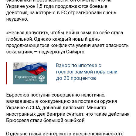
Украине уже 1,5 года продолжаются боевые
действия, на которые в ЕС отреагировали очень
неудачно.
«Нельзя допустить, чтобы война сама по себе стала
глобальной. Однако каждый новый день
продолжающегося конфликта увеличивает опасность
эскалации», — подчеркнул Сийярто.
Взнос по ипотеке с
госпрограммой повысили
до 20 процентов
Евросоюз поступил совершенно нелогично,
ввязавшись в конкуренцию за поставки оружия
Украине с США, добавил дипломат. Министр
иностранных дел Венгрии считает, что такие действия
Брюсселя стали большой ошибкой.
Отдельно глава венгерского внешнеполитического