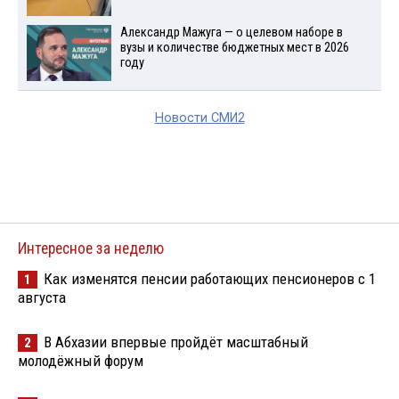
Александр Мажуга — о целевом наборе в
вузы и количестве бюджетных мест в 2026
году
Новости СМИ2
Интересное за неделю
Как изменятся пенсии работающих пенсионеров с 1
1
августа
В Абхазии впервые пройдёт масштабный
2
молодёжный форум