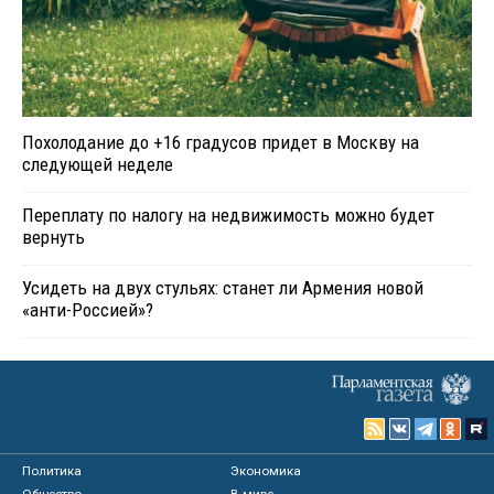
Похолодание до +16 градусов придет в Москву на
следующей неделе
Переплату по налогу на недвижимость можно будет
вернуть
Усидеть на двух стульях: станет ли Армения новой
«анти-Россией»?
Политика
Экономика
Общество
В мире