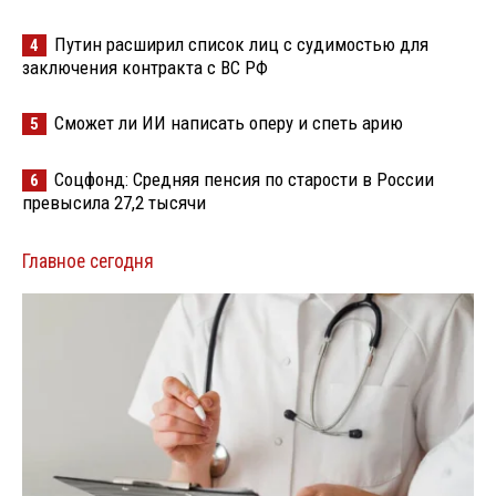
Путин расширил список лиц с судимостью для
4
заключения контракта с ВС РФ
Сможет ли ИИ написать оперу и спеть арию
5
Соцфонд: Средняя пенсия по старости в России
6
превысила 27,2 тысячи
Главное сегодня