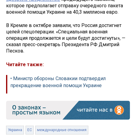
которое предполагает отправку очередного пакета
военной помощи Украине на 40,3 миллиона евро.
В Кремле в октябре заявили, что Россия достигнет
целей спецоперации. «Специальная военная
операция продолжается и цели будут достигнуты», —
сказал пресс-секретарь Президента РФ Дмитрий
Песков.
Читайте также:
• Министр обороны Словакии подтвердил
прекращение военной помощи Украине
Украина
ЕС
международные отношения