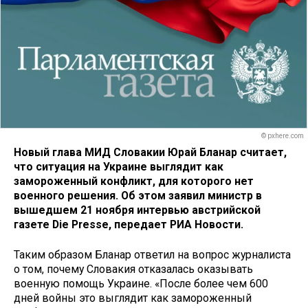
© pxhere.com
Новый глава МИД Словакии Юрай Бланар считает,
что ситуация на Украине выглядит как
замороженный конфликт, для которого нет
военного решения. Об этом заявил министр в
вышедшем 21 ноября интервью австрийской
газете Die Presse, передает РИА Новости.
Таким образом Бланар ответил на вопрос журналиста
о том, почему Словакия отказалась оказывать
военную помощь Украине. «После более чем 600
дней войны это выглядит как замороженный