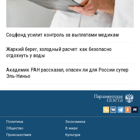
Соцфонд усилит контроль за выплатами медикам
Жаркий берег, холодный расчет: как безопасно
отдохнуть у воды
Академик РАН рассказал, опасен ли для России супер
Эль-Ниньо
Политика
Экономика
Общество
В мире
Происшествия
Культура