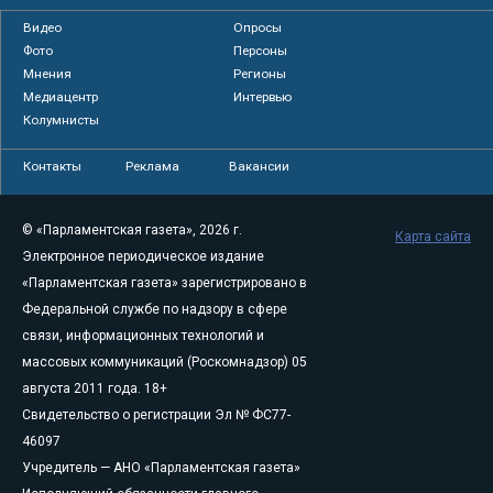
Видео
Опросы
Фото
Персоны
Мнения
Регионы
Медиацентр
Интервью
Колумнисты
Контакты
Реклама
Вакансии
© «Парламентская газета», 2026 г.
Карта сайта
Электронное периодическое издание
«Парламентская газета» зарегистрировано в
Федеральной службе по надзору в сфере
связи, информационных технологий и
массовых коммуникаций (Роскомнадзор) 05
августа 2011 года. 18+
Свидетельство о регистрации Эл № ФС77-
46097
Учредитель — АНО «Парламентская газета»