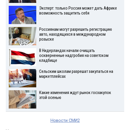
Эксперт: только Россия может дать Африке
возможность защитить себя
Россиянам могут разрешить регистрацию
авто, находящихся в международном
розыске
В Нидерландах начали очищать
оскверненные надгробия на советском
кладбище
Сельским школам разрешат закупаться на
маркетплейсах
Какие изменения ждут рынок госзакупок
этой осенью
Новости СМИ2