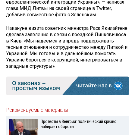
евроатлантической интеграции Украины», — написал
глава МИД Литвы на своей странице в Twitter,
добавив совместное фото с Зеленским.
Накануне визита советник министра Раса Якилайтене
сделала заявление в связи с поездкой Линкявичюса
в Киев: «Мы надеемся и впредь поддерживать
тесные отношения и сотрудничество между Литвой и
Украиной. Мы готовы и в дальнейшем помогать
Украине бороться с коррупцией, интегрироваться в
западные структуры».
Рекомендуемые материалы
Протесты в Венгрии: политический кризис
набирает обороты