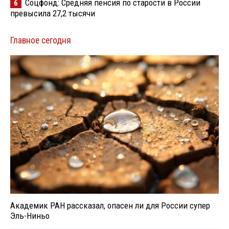
Соцфонд: Средняя пенсия по старости в России
6
превысила 27,2 тысячи
Главное сегодня
Академик РАН рассказал, опасен ли для России супер
Эль-Ниньо