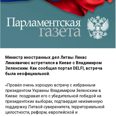
Министр иностранных дел Литвы Линас
Линкявичюс встретился в Киеве с Владимиром
Зеленским. Как сообщил портал DELFI, встреча
была неофициальной.
«Провёл очень хорошую встречу с избранным
президентом Украины Владимиром Зеленским в
Киеве: поздравил его с убедительной победой на
президентских выборах, подтвердил неизменную
поддержку Литвой суверенитета, территориальной
целостности, реформ, европейской и