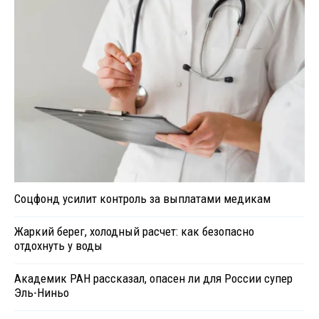
Соцфонд усилит контроль за выплатами медикам
Жаркий берег, холодный расчет: как безопасно
отдохнуть у воды
Академик РАН рассказал, опасен ли для России супер
Эль-Ниньо