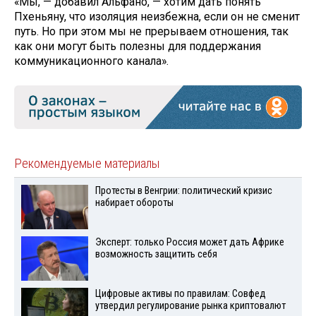
«Мы, — добавил Альфано, — хотим дать понять
Пхеньяну, что изоляция неизбежна, если он не сменит
путь. Но при этом мы не прерываем отношения, так
как они могут быть полезны для поддержания
коммуникационного канала».
Рекомендуемые материалы
Протесты в Венгрии: политический кризис
набирает обороты
Эксперт: только Россия может дать Африке
возможность защитить себя
Цифровые активы по правилам: Совфед
утвердил регулирование рынка криптовалют