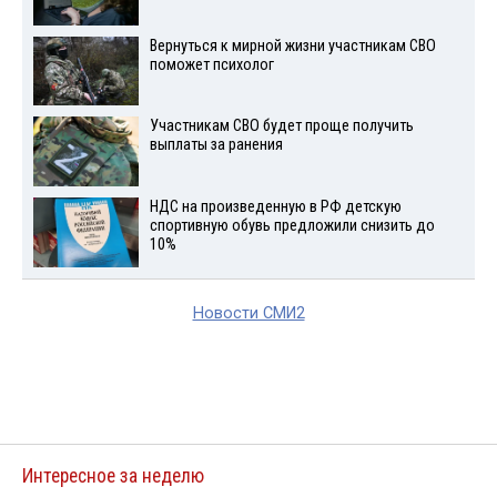
Вернуться к мирной жизни участникам СВО
поможет психолог
Участникам СВО будет проще получить
выплаты за ранения
НДС на произведенную в РФ детскую
спортивную обувь предложили снизить до
10%
Новости СМИ2
Интересное за неделю