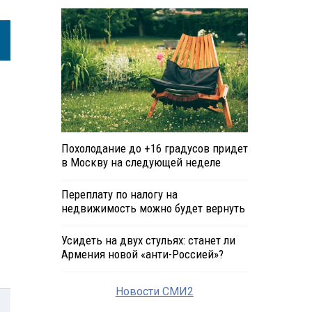
Похолодание до +16 градусов придет
в Москву на следующей неделе
Переплату по налогу на
недвижимость можно будет вернуть
Усидеть на двух стульях: станет ли
Армения новой «анти-Россией»?
Новости СМИ2