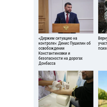
«Держим ситуацию на
Верн
контроле»: Денис Пушилин об
учас
освобождении
псих
Константиновки и
безопасности на дорогах
Донбасса