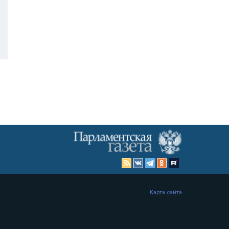
Карта сайта