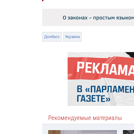
Донбасс
Украина
Рекомендуемые материалы