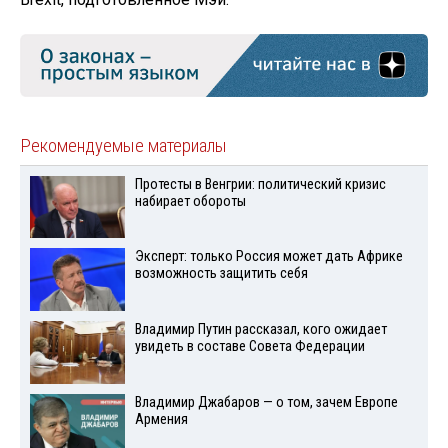
Рекомендуемые материалы
Протесты в Венгрии: политический кризис
набирает обороты
Эксперт: только Россия может дать Африке
возможность защитить себя
Владимир Путин рассказал, кого ожидает
увидеть в составе Совета Федерации
Владимир Джабаров — о том, зачем Европе
Армения