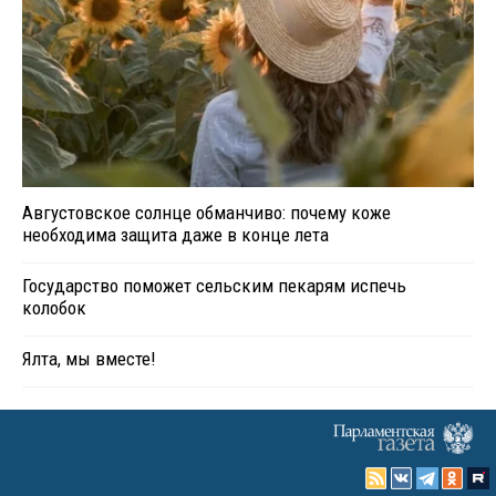
Августовское солнце обманчиво: почему коже
необходима защита даже в конце лета
Государство поможет сельским пекарям испечь
колобок
Ялта, мы вместе!