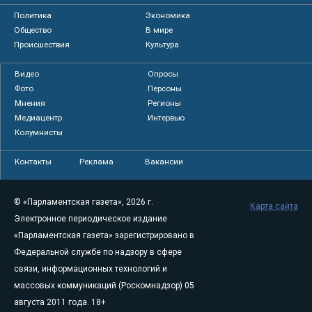
Политика
Экономика
Общество
В мире
Происшествия
Культура
Видео
Опросы
Фото
Персоны
Мнения
Регионы
Медиацентр
Интервью
Колумнисты
Контакты
Реклама
Вакансии
© «Парламентская газета», 2026 г.
Карта сайта
Электронное периодическое издание
«Парламентская газета» зарегистрировано в
Федеральной службе по надзору в сфере
связи, информационных технологий и
массовых коммуникаций (Роскомнадзор) 05
августа 2011 года. 18+