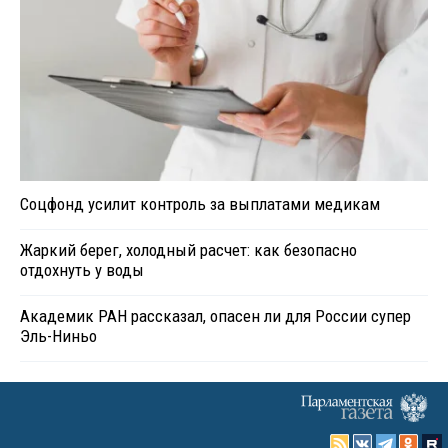
Соцфонд усилит контроль за выплатами медикам
Жаркий берег, холодный расчет: как безопасно
отдохнуть у воды
Академик РАН рассказал, опасен ли для России супер
Эль-Ниньо