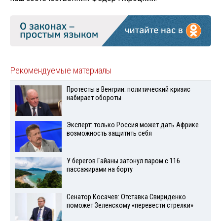
Рекомендуемые материалы
Протесты в Венгрии: политический кризис
набирает обороты
Эксперт: только Россия может дать Африке
возможность защитить себя
У берегов Гайаны затонул паром с 116
пассажирами на борту
Сенатор Косачев: Отставка Свириденко
поможет Зеленскому «перевести стрелки»