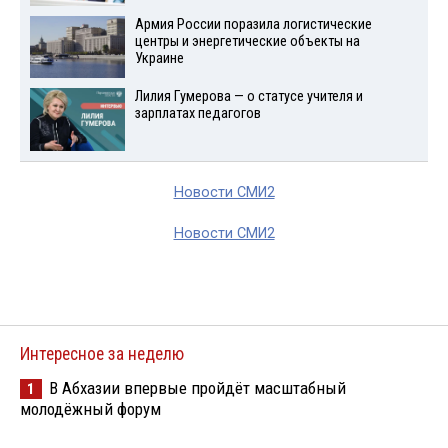
Армия России поразила логистические
центры и энергетические объекты на
Украине
Лилия Гумерова — о статусе учителя и
зарплатах педагогов
Новости СМИ2
Новости СМИ2
Интересное за неделю
В Абхазии впервые пройдёт масштабный
1
молодёжный форум