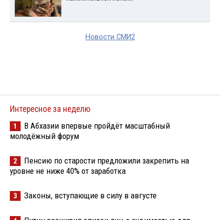
Новости СМИ2
Интересное за неделю
В Абхазии впервые пройдёт масштабный
1
молодёжный форум
Пенсию по старости предложили закрепить на
2
уровне не ниже 40% от заработка
Законы, вступающие в силу в августе
3