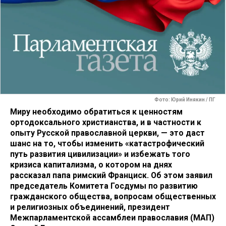
Фото: Юрий Инякин / ПГ
Миру необходимо обратиться к ценностям
ортодоксального христианства, и в частности к
опыту Русской православной церкви, — это даст
шанс на то, чтобы изменить «катастрофический
путь развития цивилизации» и избежать того
кризиса капитализма, о котором на днях
рассказал папа римский Франциск. Об этом заявил
председатель Комитета Госдумы по развитию
гражданского общества, вопросам общественных
и религиозных объединений, президент
Межпарламентской ассамблеи православия (МАП)