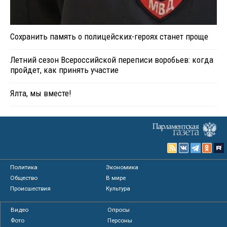
Сохранить память о полицейских-героях станет проще
Летний сезон Всероссийской переписи воробьев: когда
пройдет, как принять участие
Ялта, мы вместе!
Политика
Экономика
Общество
В мире
Происшествия
Культура
Видео
Опросы
Фото
Персоны