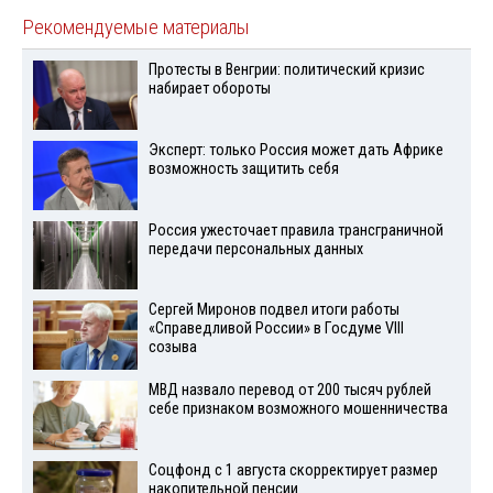
Рекомендуемые материалы
Протесты в Венгрии: политический кризис
набирает обороты
Эксперт: только Россия может дать Африке
возможность защитить себя
Россия ужесточает правила трансграничной
передачи персональных данных
Сергей Миронов подвел итоги работы
«Справедливой России» в Госдуме VIII
созыва
МВД назвало перевод от 200 тысяч рублей
себе признаком возможного мошенничества
Соцфонд с 1 августа скорректирует размер
накопительной пенсии