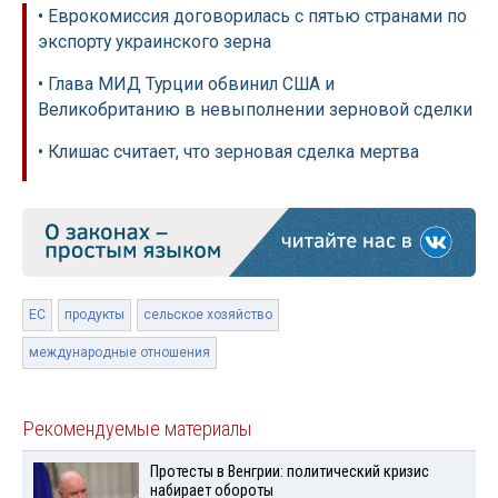
• Еврокомиссия договорилась с пятью странами по
экспорту украинского зерна
• Глава МИД Турции обвинил США и
Великобританию в невыполнении зерновой сделки
• Клишас считает, что зерновая сделка мертва
ЕС
продукты
сельское хозяйство
международные отношения
Рекомендуемые материалы
Протесты в Венгрии: политический кризис
набирает обороты