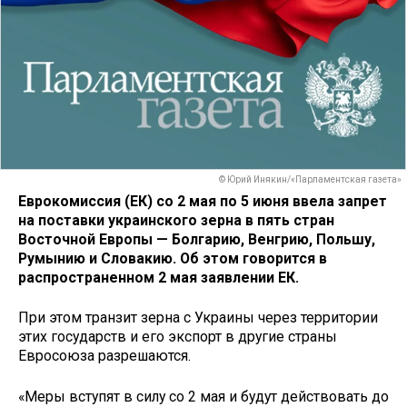
© Юрий Инякин/«Парламентская газета»
Еврокомиссия (ЕК) со 2 мая по 5 июня ввела запрет
на поставки украинского зерна в пять стран
Восточной Европы — Болгарию, Венгрию, Польшу,
Румынию и Словакию. Об этом говорится в
распространенном 2 мая заявлении ЕК.
При этом транзит зерна с Украины через территории
этих государств и его экспорт в другие страны
Евросоюза разрешаются.
«Меры вступят в силу со 2 мая и будут действовать до