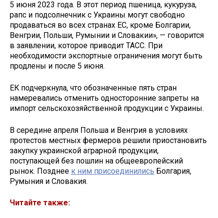
5 июня 2023 года. В этот период пшеница, кукуруза,
рапс и подсолнечник с Украины могут свободно
продаваться во всех странах ЕС, кроме Болгарии,
Венгрии, Польши, Румынии и Словакии», — говорится
в заявлении, которое приводит ТАСС. При
необходимости экспортные ограничения могут быть
продлены и после 5 июня.
ЕК подчеркнула, что обозначенные пять стран
намеревались отменить односторонние запреты на
импорт сельскохозяйственной продукции с Украины.
В середине апреля Польша и Венгрия в условиях
протестов местных фермеров решили приостановить
закупку украинской аграрной продукции,
поступающей без пошлин на общеевропейский
рынок. Позднее
к ним присоединились
Болгария,
Румыния и Словакия.
Читайте также: