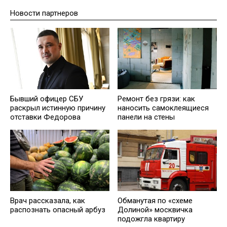
Новости партнеров
Бывший офицер СБУ
Ремонт без грязи: как
раскрыл истинную причину
наносить самоклеящиеся
отставки Федорова
панели на стены
Врач рассказала, как
Обманутая по «схеме
распознать опасный арбуз
Долиной» москвичка
подожгла квартиру