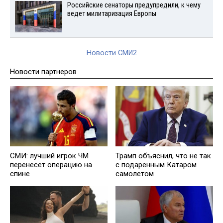
Российские сенаторы предупредили, к чему
ведет милитаризация Европы
Новости СМИ2
Новости партнеров
СМИ: лучший игрок ЧМ
Трамп объяснил, что не так
перенесет операцию на
с подаренным Катаром
спине
самолетом