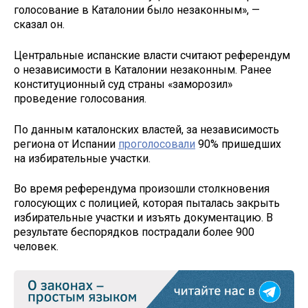
голосование в Каталонии было незаконным», —
сказал он.
Центральные испанские власти считают референдум
о независимости в Каталонии незаконным. Ранее
конституционный суд страны «заморозил»
проведение голосования.
По данным каталонских властей, за независимость
региона от Испании
проголосовали
90% пришедших
на избирательные участки.
Во время референдума произошли столкновения
голосующих с полицией, которая пыталась закрыть
избирательные участки и изъять документацию. В
результате беспорядков пострадали более 900
человек.