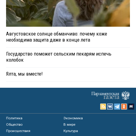
Августовское солнце обманчиво: почему коже
необходима защита даже в конце лета
Государство поможет сельским пекарям испечь
колобок
Ялта, мы вместе!
Политика
Экономика
Общество
В мире
Происшествия
Культура