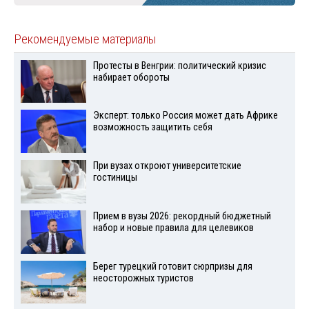
Рекомендуемые материалы
Протесты в Венгрии: политический кризис
набирает обороты
Эксперт: только Россия может дать Африке
возможность защитить себя
При вузах откроют университетские
гостиницы
Прием в вузы 2026: рекордный бюджетный
набор и новые правила для целевиков
Берег турецкий готовит сюрпризы для
неосторожных туристов