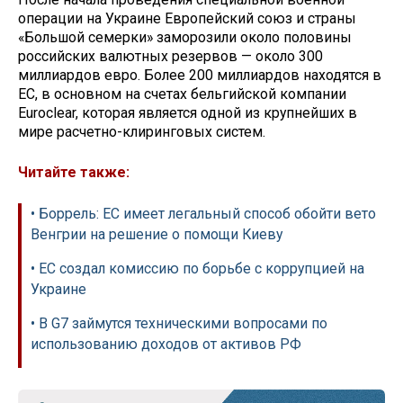
операции на Украине Европейский союз и страны
«Большой семерки» заморозили около половины
российских валютных резервов — около 300
миллиардов евро. Более 200 миллиардов находятся в
ЕС, в основном на счетах бельгийской компании
Euroclear, которая является одной из крупнейших в
мире расчетно-клиринговых систем.
Читайте также:
• Боррель: ЕС имеет легальный способ обойти вето
Венгрии на решение о помощи Киеву
• ЕС создал комиссию по борьбе с коррупцией на
Украине
• В G7 займутся техническими вопросами по
использованию доходов от активов РФ