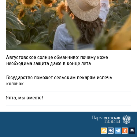
Августовское солнце обманчиво: почему коже
необходима защита даже в конце лета
Государство поможет сельским пекарям испечь
колобок
Ялта, мы вместе!