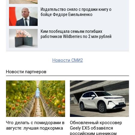
Издательство сняло с продажи книгу о
бойце Федоре Емельяненко
Ким пообещала семьям погибших
работников Wildberries по 2 млн рублей
Новости СМИ2
Новости партнеров
Что делать с помидорами в
Обновленный кроссовер
августе: лучшая подкормка
Geely EX5 обзавёлся
российским ценником