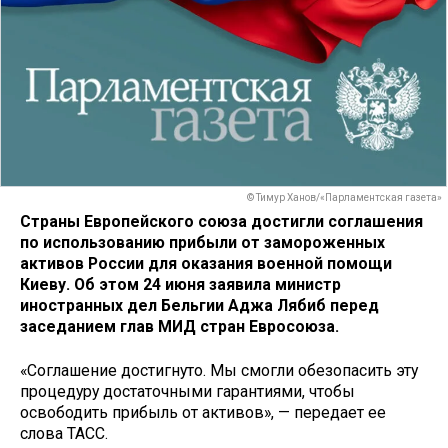
© Тимур Ханов/«Парламентская газета»
Страны Европейского союза достигли соглашения
по использованию прибыли от замороженных
активов России для оказания военной помощи
Киеву. Об этом 24 июня заявила министр
иностранных дел Бельгии Аджа Лябиб перед
заседанием глав МИД стран Евросоюза.
«Соглашение достигнуто. Мы смогли обезопасить эту
процедуру достаточными гарантиями, чтобы
освободить прибыль от активов», — передает ее
слова ТАСС.