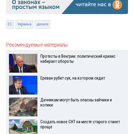
ЕС
Украина
деньги
Рекомендуемые материалы
Протесты в Венгрии: политический кризис
набирает обороты
Ереван рубит сук, на котором сидит
Дачникам могут быть опасны зайчики и
котики
Создать новое СНТ на месте старого станет
проще