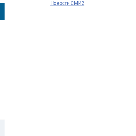
Новости СМИ2