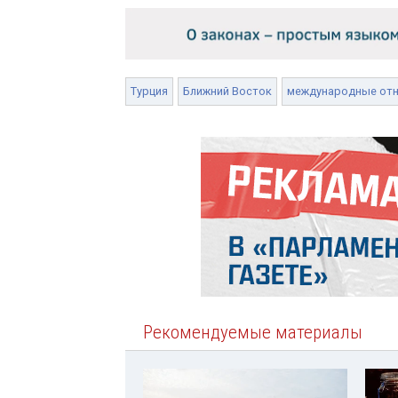
Турция
Ближний Восток
международные от
Рекомендуемые материалы