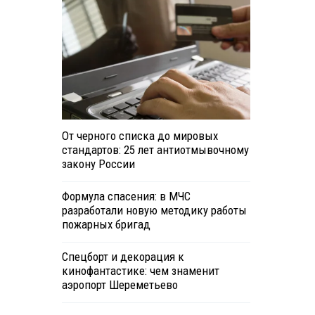
От черного списка до мировых
стандартов: 25 лет антиотмывочному
закону России
Формула спасения: в МЧС
разработали новую методику работы
пожарных бригад
Спецборт и декорация к
кинофантастике: чем знаменит
аэропорт Шереметьево