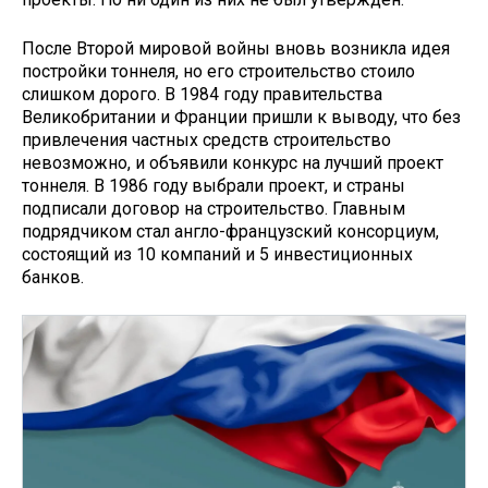
После Второй мировой войны вновь возникла идея
постройки тоннеля, но его строительство стоило
слишком дорого. В 1984 году правительства
Великобритании и Франции пришли к выводу, что без
привлечения частных средств строительство
невозможно, и объявили конкурс на лучший проект
тоннеля. В 1986 году выбрали проект, и страны
подписали договор на строительство. Главным
подрядчиком стал англо-французский консорциум,
состоящий из 10 компаний и 5 инвестиционных
банков.