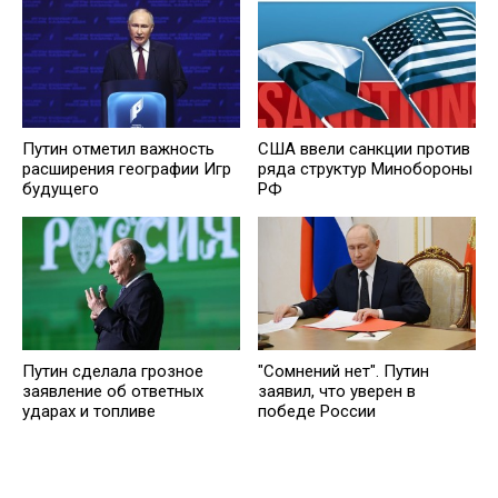
Путин отметил важность
США ввели санкции против
расширения географии Игр
ряда структур Минобороны
будущего
РФ
Путин сделала грозное
"Сомнений нет". Путин
заявление об ответных
заявил, что уверен в
ударах и топливе
победе России