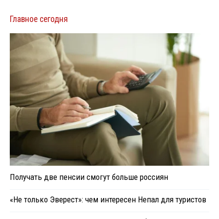
Главное сегодня
Получать две пенсии смогут больше россиян
«Не только Эверест»: чем интересен Непал для туристов