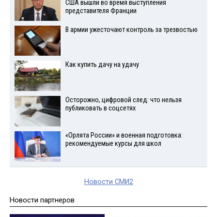
США вышли во время выступления
представителя Франции
В армии ужесточают контроль за трезвостью
Как купить дачу на удачу
Осторожно, цифровой след: что нельзя
публиковать в соцсетях
«Орлята России» и военная подготовка:
рекомендуемые курсы для школ
Новости СМИ2
Новости партнеров