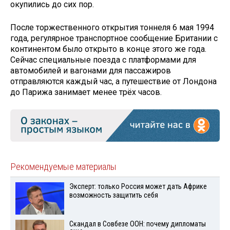
окупились до сих пор.
После торжественного открытия тоннеля 6 мая 1994
года, регулярное транспортное сообщение Британии с
континентом было открыто в конце этого же года.
Сейчас специальные поезда с платформами для
автомобилей и вагонами для пассажиров
отправляются каждый час, а путешествие от Лондона
до Парижа занимает менее трёх часов.
Рекомендуемые материалы
Эксперт: только Россия может дать Африке
возможность защитить себя
Скандал в Совбезе ООН: почему дипломаты