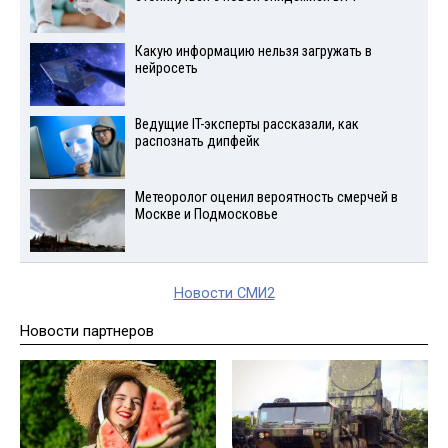
Какую информацию нельзя загружать в
нейросеть
Ведущие IT-эксперты рассказали, как
распознать дипфейк
Метеоролог оценил вероятность смерчей в
Москве и Подмосковье
Новости СМИ2
Новости партнеров