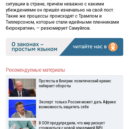
ситуации в стране, причём неважно с какими
убеждениями он пришёл изначально на свой пост.
Такие же процессы происходят с Трампом и
Тиллерсоном, которые стали идейными пленниками
бюрократии», — резюмирует Самуйлов.
Рекомендуемые материалы
Протесты в Венгрии: политический кризис
набирает обороты
Эксперт: только Россия может дать Африке
возможность защитить себя
В ООН предупредили, что мир рискует
столкнуться с новой эпидемией ВИЧ