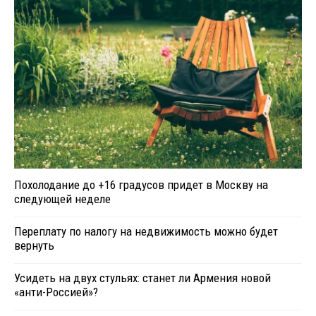
Похолодание до +16 градусов придет в Москву на
следующей неделе
Переплату по налогу на недвижимость можно будет
вернуть
Усидеть на двух стульях: станет ли Армения новой
«анти-Россией»?