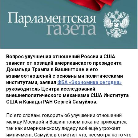
Вопрос улучшения отношений России и США
зависит от позиций американского президента
Дональда Трампа в Вашингтоне и его
взаимоотношений с основными политическими
институтами, заявил
ФБА «Экономика сегодня»
руководитель Центра исследований
внешнеполитического механизма США Института
США и Канады РАН Сергей Самуйлов.
По его словам, говорить об улучшении отношений
между Москвой и Вашингтоном пока не приходится,
так как американскому лидеру всё ещё угрожает
импичмент. Самуйлов отметил, что, несмотря на то что