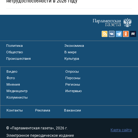
нетрудоспособности в 2026 году
Политика
Экономика
Общество
В мире
Происшествия
Культура
Видео
Опросы
Фото
Персоны
Мнения
Регионы
Медиацентр
Интервью
Колумнисты
Контакты
Реклама
Вакансии
© «Парламентская газета», 2026 г.
Карта сайта
Электронное периодическое издание