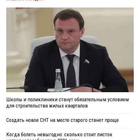
Школы и поликлиники станут обязательным условием
для строительства жилых кварталов
Создать новое СНТ на месте старого станет проще
Когда болеть невыгодно: сколько стоит листок