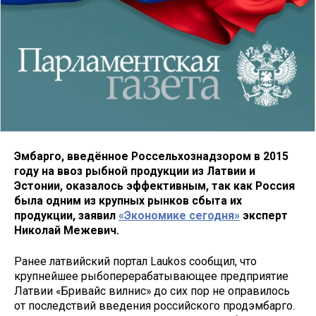
Эмбарго, введённое Россельхознадзором в 2015
году на ввоз рыбной продукции из Латвии и
Эстонии, оказалось эффективным, так как Россия
была одним из крупных рынков сбыта их
продукции, заявил
«Экономике сегодня»
эксперт
Николай Межевич.
Ранее латвийский портал Laukos сообщил, что
крупнейшее рыбоперерабатывающее предприятие
Латвии «Бривайс вилнис» до сих пор не оправилось
от последствий введения российского продэмбарго.