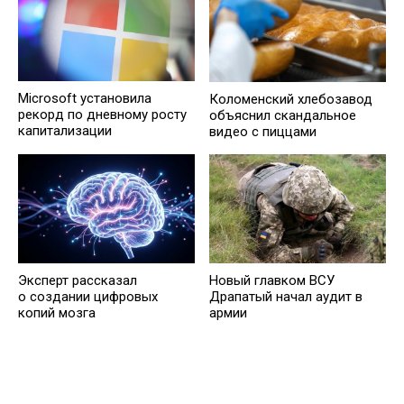
Microsoft установила
Коломенский хлебозавод
рекорд по дневному росту
объяснил скандальное
капитализации
видео с пиццами
Эксперт рассказал
Новый главком ВСУ
о создании цифровых
Драпатый начал аудит в
копий мозга
армии