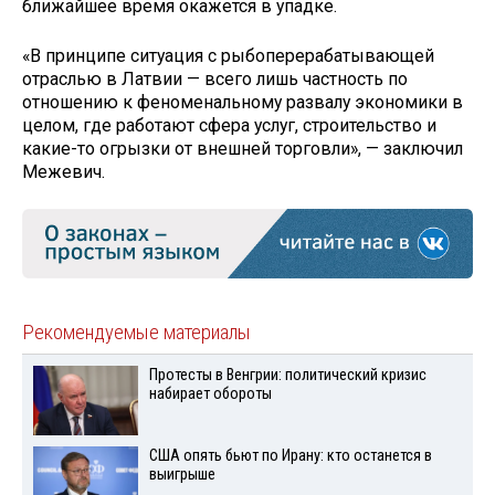
ближайшее время окажется в упадке.
«В принципе ситуация с рыбоперерабатывающей
отраслью в Латвии — всего лишь частность по
отношению к феноменальному развалу экономики в
целом, где работают сфера услуг, строительство и
какие-то огрызки от внешней торговли», — заключил
Межевич.
Рекомендуемые материалы
Протесты в Венгрии: политический кризис
набирает обороты
США опять бьют по Ирану: кто останется в
выигрыше