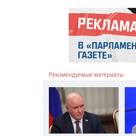
Рекомендуемые материалы