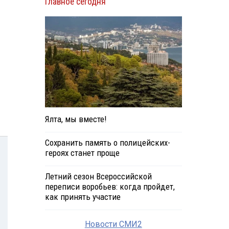
Главное сегодня
Ялта, мы вместе!
Сохранить память о полицейских-
героях станет проще
Летний сезон Всероссийской
переписи воробьев: когда пройдет,
как принять участие
Новости СМИ2