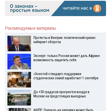
Рекомендуемые материалы
Протесты в Венгрии: политический кризис
набирает обороты
Эксперт: только Россия может дать Африке
возможность защитить себя
«Золотой стандарт» поддержки
студенческих семей заработает 1 сентября
До +30 градусов прогреется воздух в
Москве на предстоящих выходных
ФНПР: Очередь на заправку может быть