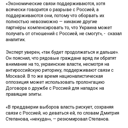
«Экономические связи поддерживаются, хотя
всячески говорится о разрыве с Россией, а
поддерживаются они, потому что оборвать их
полностью невозможно — никакие другие
партнёры компенсировать то, что Украина может
получать от отношений с Россией, не смогут», - сказал
аналитик.
Эксперт уверен, «так будет продолжаться и дальше».
Он пояснил, что рядовые граждане вряд ли обратят
внимание на то, украинские власти, несмотря на
антироссийскую риторику, поддерживают связи с
Москвой. В то же время националистическая
оппозиция может использовать пролонгацию
Договора о дружбе с Россией для нападок на
правящие элиты.
«В преддверии выборов власть рискует, сохраняя
связи с Россией, но деваться ей, по словам Дмитрия
Степанова, «некуда»», — резюмировал Степанов.