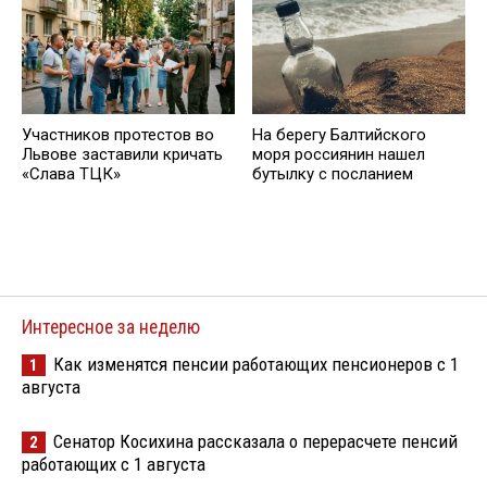
Участников протестов во
На берегу Балтийского
Львове заставили кричать
моря россиянин нашел
«Слава ТЦК»
бутылку с посланием
Интересное за неделю
Как изменятся пенсии работающих пенсионеров с 1
1
августа
Сенатор Косихина рассказала о перерасчете пенсий
2
работающих с 1 августа