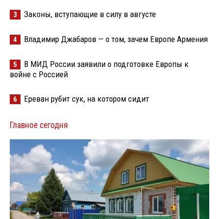
Законы, вступающие в силу в августе
3
Владимир Джабаров — о том, зачем Европе Армения
4
В МИД России заявили о подготовке Европы к
5
войне с Россией
Ереван рубит сук, на котором сидит
6
Главное сегодня