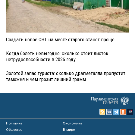
Создать новое СНТ на месте старого станет проще
Когда болеть невыгодно: сколько стоит листок
нетрудоспособности в 2026 году
Золотой запас туриста: сколько драгметалла пропустит
таможня и чем грозит лишний грамм
Политика
Экономика
Общество
В мире