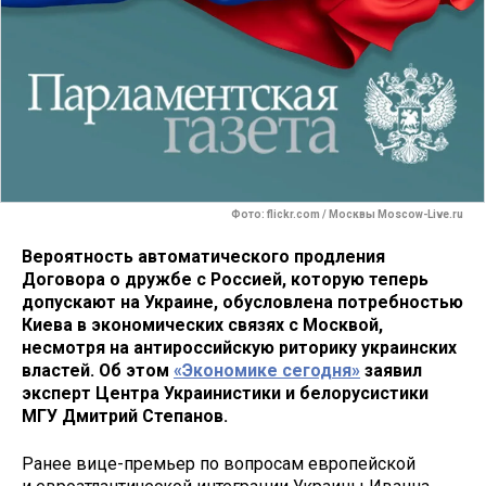
Фото: flickr.com / Москвы Moscow-Live.ru
Вероятность автоматического продления
Договора о дружбе с Россией, которую теперь
допускают на Украине, обусловлена потребностью
Киева в экономических связях с Москвой,
несмотря на антироссийскую риторику украинских
властей. Об этом
«Экономике сегодня»
заявил
эксперт Центра Украинистики и белорусистики
МГУ Дмитрий Степанов.
Ранее вице-премьер по вопросам европейской