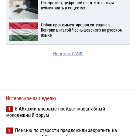
Осторожно, цифровой след: что нельзя
публиковать в соцсетях
Орбан прокомментировал ситуацию в
Венгрии цитатой Чернышевского на русском
языке
Новости СМИ2
Интересное за неделю
В Абхазии впервые пройдёт масштабный
1
молодёжный форум
Пенсию по старости предложили закрепить на
2