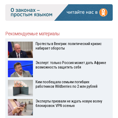
Рекомендуемые материалы
Протесты в Венгрии: политический кризис
набирает обороты
Эксперт: только Россия может дать Африке
возможность защитить себя
Ким пообещала семьям погибших
работников Wildberries по 2 млн рублей
Эксперты призвали не ждать новую волну
блокировок VPN осенью