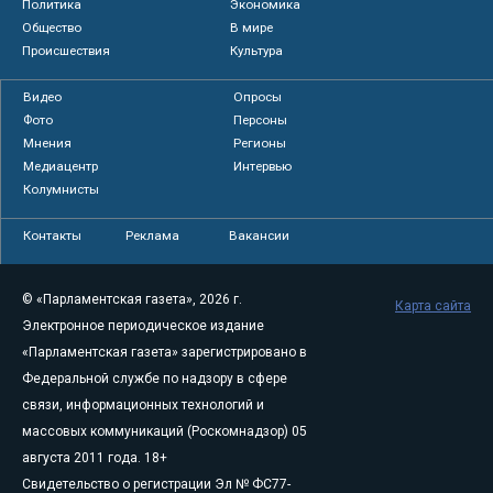
Политика
Экономика
Общество
В мире
Происшествия
Культура
Видео
Опросы
Фото
Персоны
Мнения
Регионы
Медиацентр
Интервью
Колумнисты
Контакты
Реклама
Вакансии
© «Парламентская газета», 2026 г.
Карта сайта
Электронное периодическое издание
«Парламентская газета» зарегистрировано в
Федеральной службе по надзору в сфере
связи, информационных технологий и
массовых коммуникаций (Роскомнадзор) 05
августа 2011 года. 18+
Свидетельство о регистрации Эл № ФС77-