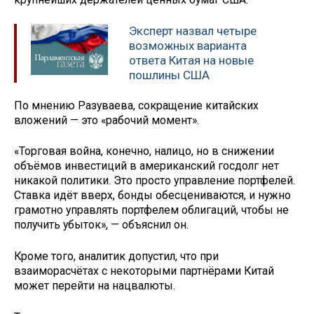
Эксперт назвал четыре
возможных варианта
ответа Китая на новые
пошлины США
По мнению Разуваева, сокращение китайских
вложений — это «рабочий момент».
«Торговая война, конечно, налицо, но в снижении
объёмов инвестиций в американский госдолг нет
никакой политики. Это просто управление портфелей.
Ставка идёт вверх, бонды обесцениваются, и нужно
грамотно управлять портфелем облигаций, чтобы не
получить убыток», — объяснил он.
Кроме того, аналитик допустил, что при
взаиморасчётах с некоторыми партнёрами Китай
может перейти на нацвалюты.