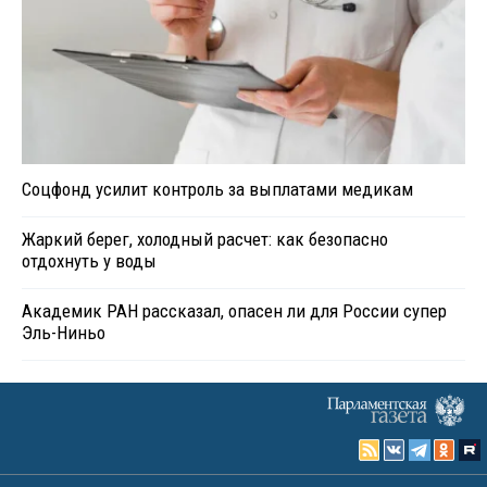
Соцфонд усилит контроль за выплатами медикам
Жаркий берег, холодный расчет: как безопасно
отдохнуть у воды
Академик РАН рассказал, опасен ли для России супер
Эль-Ниньо