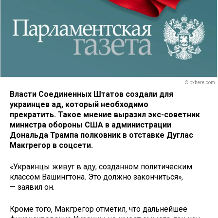
© pxhere.com
Власти Соединенных Штатов создали для
украинцев ад, который необходимо
прекратить. Такое мнение выразил экс-советник
министра обороны США в администрации
Дональда Трампа полковник в отставке Дуглас
Макгрегор в соцсети.
«Украинцы живут в аду, созданном политическим
классом Вашингтона. Это должно закончиться»,
— заявил он.
Кроме того, Макгрегор отметил, что дальнейшее