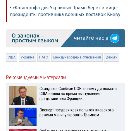
• «Катастрофа для Украины»: Трамп берет в вице-
президенты противника военных поставок Киеву
США
Украина
НАТО
международные отношения
деньги
Рекомендуемые материалы
Скандал в Совбезе ООН: почему дипломаты
США вышли во время выступления
представителя Франции
Эксперт предрек крах попыток киевского
режима манипулировать Трампом