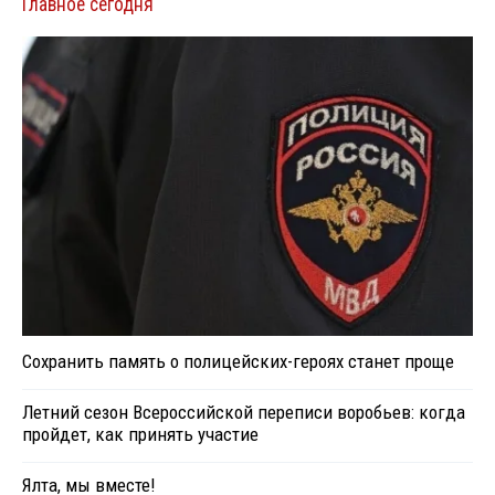
Главное сегодня
Сохранить память о полицейских-героях станет проще
Летний сезон Всероссийской переписи воробьев: когда
пройдет, как принять участие
Ялта, мы вместе!