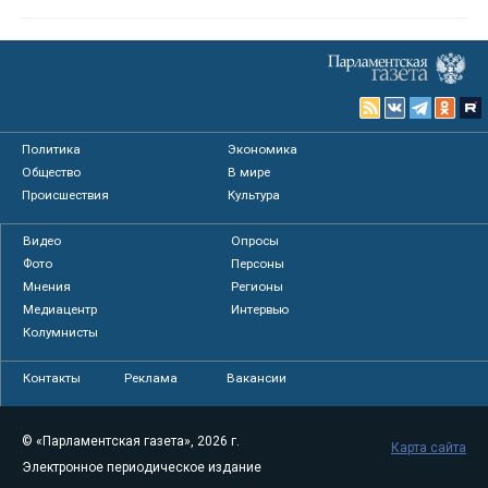
Политика
Экономика
Общество
В мире
Происшествия
Культура
Видео
Опросы
Фото
Персоны
Мнения
Регионы
Медиацентр
Интервью
Колумнисты
Контакты
Реклама
Вакансии
© «Парламентская газета», 2026 г.
Карта сайта
Электронное периодическое издание